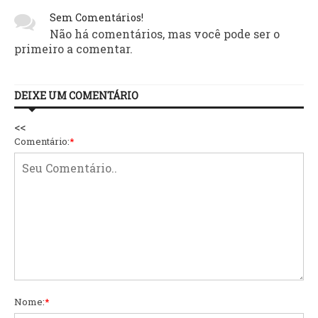
Sem Comentários!
Não há comentários, mas você pode ser o
primeiro a comentar.
DEIXE UM COMENTÁRIO
<<
Comentário:
*
Nome:
*