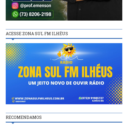
ACESSE ZONA SUL FM ILHÉUS
RECOMENDAMOS