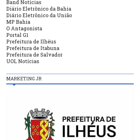
Band Notícias
Diário Eletrônico da Bahia
Diário Eletrônico da União
MP Bahia
O Antagonista
Portal G1
Prefeitura de Ilhéus
Prefeitura de Itabuna
Prefeitura de Salvador
UOL Notícias
MARKETING JR