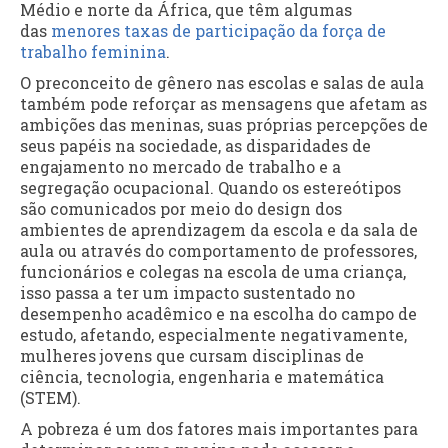
Médio e norte da África, que têm algumas
das
menores taxas de participação da força de
trabalho feminina
.
O preconceito de gênero nas escolas e salas de aula
também pode reforçar as mensagens que afetam as
ambições das meninas, suas próprias percepções de
seus papéis na sociedade, as disparidades de
engajamento no mercado de trabalho e a
segregação ocupacional. Quando os estereótipos
são comunicados por meio do design dos
ambientes de aprendizagem da escola e da sala de
aula ou através do comportamento de professores,
funcionários e colegas na escola de uma criança,
isso passa a ter um impacto sustentado no
desempenho acadêmico e na escolha do campo de
estudo, afetando, especialmente negativamente,
mulheres jovens que cursam disciplinas de
ciência, tecnologia, engenharia e matemática
(STEM).
A pobreza é um dos fatores mais importantes para