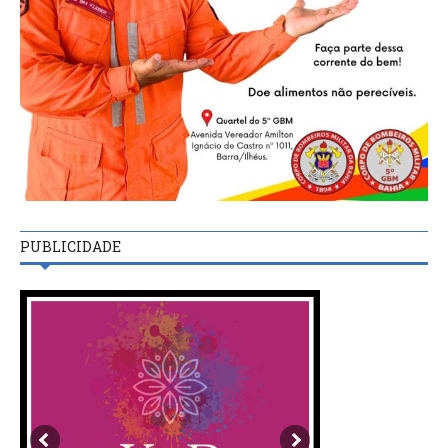
PUBLICIDADE