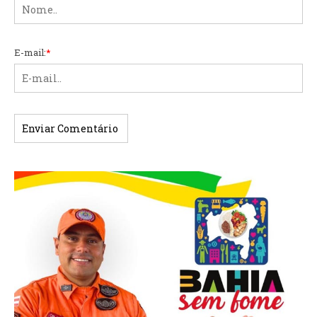
E-mail:
*