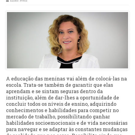
Elias Reis
A educação das meninas vai além de colocá-las na
escola. Trata-se também de garantir que elas
aprendam e se sintam seguras dentro da
instituição, além de dar-lhes a oportunidade de
concluir todos os níveis de ensino, adquirindo
conhecimentos e habilidades para competir no
mercado de trabalho, possibilitando ganhar
habilidades socioemocionais e de vida necessárias
para navegar e se adaptar às constantes mudanças