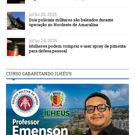
julho 26, 2026
Dois policiais militares são baleados durante
operação no Nordeste de Amaralina
julho 24, 2026
Mulheres podem comprar e usar spray de pimenta
para defesa pessoal
CURSO GABARITANDO ILHÉUS