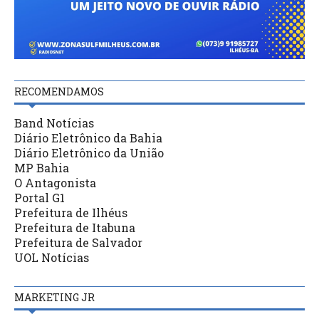
RECOMENDAMOS
Band Notícias
Diário Eletrônico da Bahia
Diário Eletrônico da União
MP Bahia
O Antagonista
Portal G1
Prefeitura de Ilhéus
Prefeitura de Itabuna
Prefeitura de Salvador
UOL Notícias
MARKETING JR