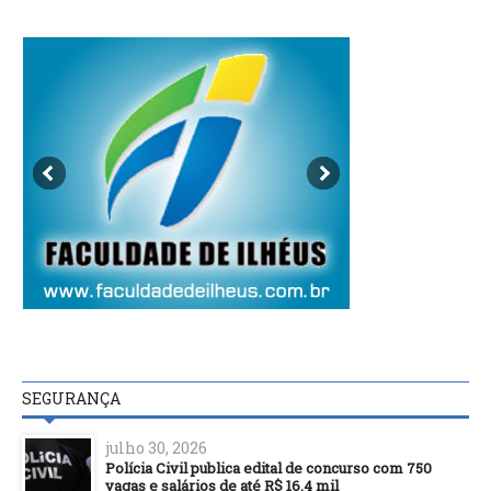
SEGURANÇA
julho 30, 2026
Polícia Civil publica edital de concurso com 750
vagas e salários de até R$ 16,4 mil