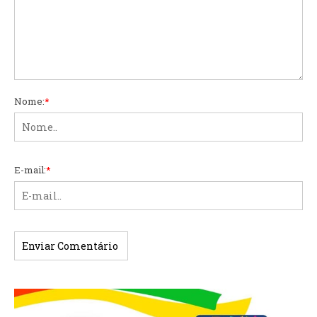
Nome:
*
E-mail:
*