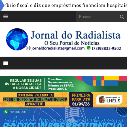
rio fiscal e diz que empréstimos financiam hospitais e o