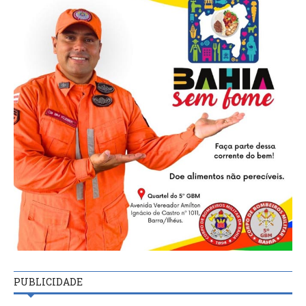
PUBLICIDADE