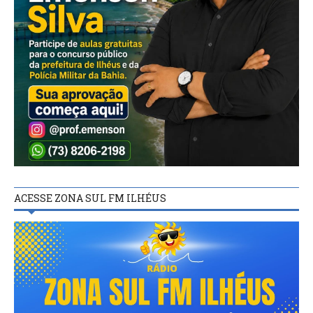
ACESSE ZONA SUL FM ILHÉUS