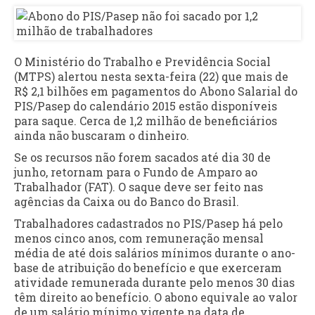
O Ministério do Trabalho e Previdência Social
(MTPS) alertou nesta sexta-feira (22) que mais de
R$ 2,1 bilhões em pagamentos do Abono Salarial do
PIS/Pasep do calendário 2015 estão disponíveis
para saque. Cerca de 1,2 milhão de beneficiários
ainda não buscaram o dinheiro.
Se os recursos não forem sacados até dia 30 de
junho, retornam para o Fundo de Amparo ao
Trabalhador (FAT). O saque deve ser feito nas
agências da Caixa ou do Banco do Brasil.
Trabalhadores cadastrados no PIS/Pasep há pelo
menos cinco anos, com remuneração mensal
média de até dois salários mínimos durante o ano-
base de atribuição do benefício e que exerceram
atividade remunerada durante pelo menos 30 dias
têm direito ao benefício. O abono equivale ao valor
de um salário mínimo vigente na data de