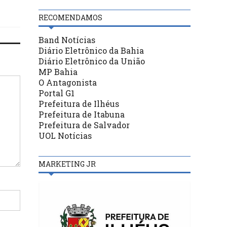
RECOMENDAMOS
Band Notícias
Diário Eletrônico da Bahia
Diário Eletrônico da União
MP Bahia
O Antagonista
Portal G1
Prefeitura de Ilhéus
Prefeitura de Itabuna
Prefeitura de Salvador
UOL Notícias
MARKETING JR