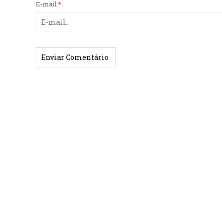
E-mail:
*