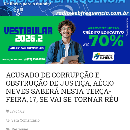
ACUSADO DE CORRUPÇÃO E
OBSTRUÇÃO DE JUSTIÇA, AÉCIO
NEVES SABERÁ NESTA TERÇA-
FEIRA, 17, SE VAI SE TORNAR RÉU
17/04/18
Sem Comentário
Destaques