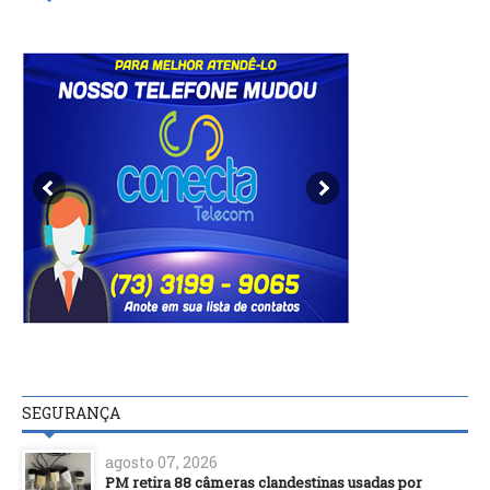
SEGURANÇA
agosto 07, 2026
PM retira 88 câmeras clandestinas usadas por