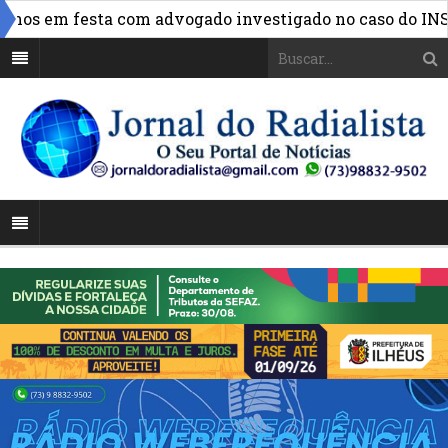
»
os em festa com advogado investigado no caso do INSS