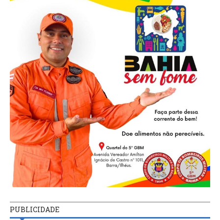
PUBLICIDADE