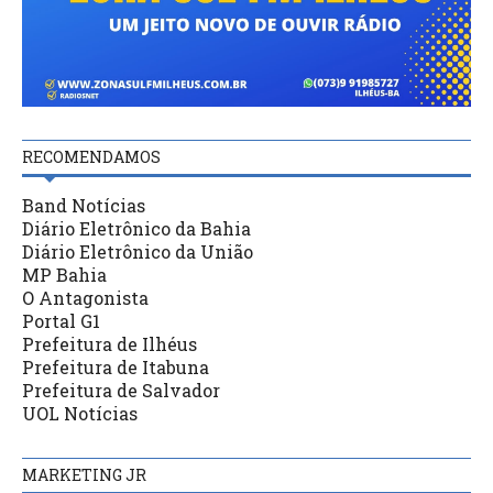
RECOMENDAMOS
Band Notícias
Diário Eletrônico da Bahia
Diário Eletrônico da União
MP Bahia
O Antagonista
Portal G1
Prefeitura de Ilhéus
Prefeitura de Itabuna
Prefeitura de Salvador
UOL Notícias
MARKETING JR