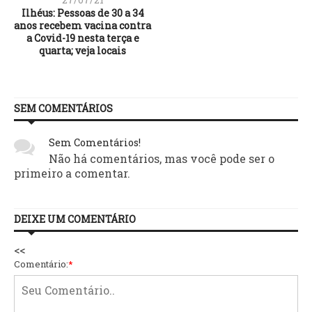
Ilhéus: Pessoas de 30 a 34
anos recebem vacina contra
a Covid-19 nesta terça e
quarta; veja locais
SEM COMENTÁRIOS
Sem Comentários!
Não há comentários, mas você pode ser o
primeiro a comentar.
DEIXE UM COMENTÁRIO
<<
Comentário:
*