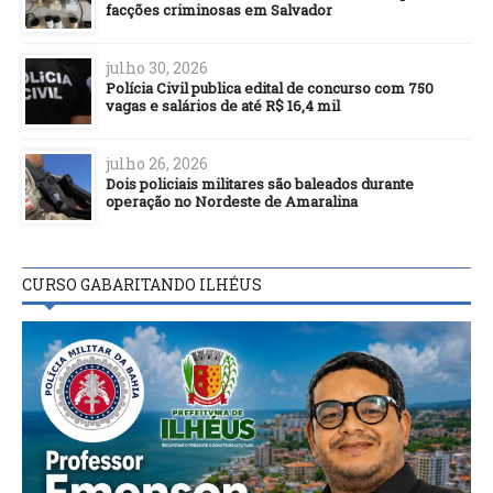
facções criminosas em Salvador
julho 30, 2026
Polícia Civil publica edital de concurso com 750
vagas e salários de até R$ 16,4 mil
julho 26, 2026
Dois policiais militares são baleados durante
operação no Nordeste de Amaralina
CURSO GABARITANDO ILHÉUS