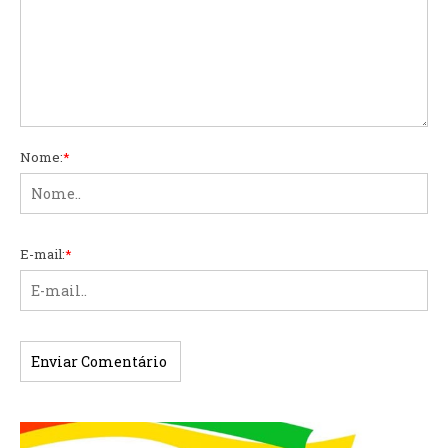
Nome:
*
E-mail:
*