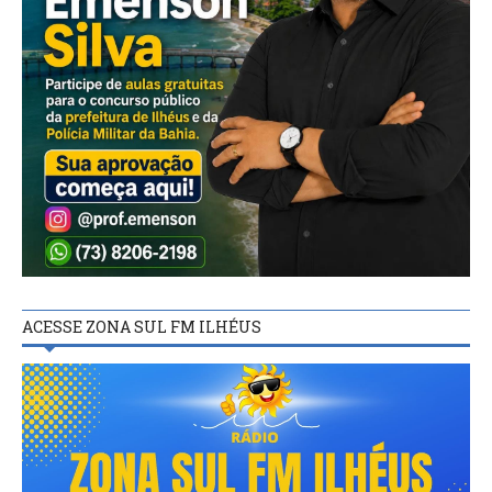
ACESSE ZONA SUL FM ILHÉUS