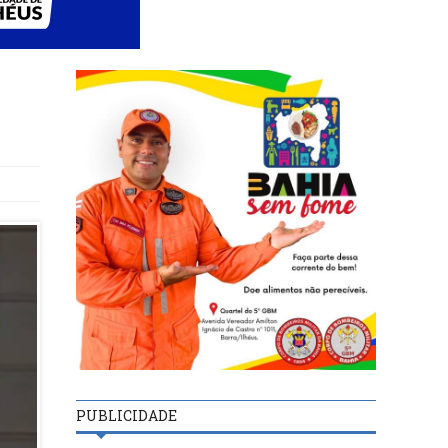
PUBLICIDADE