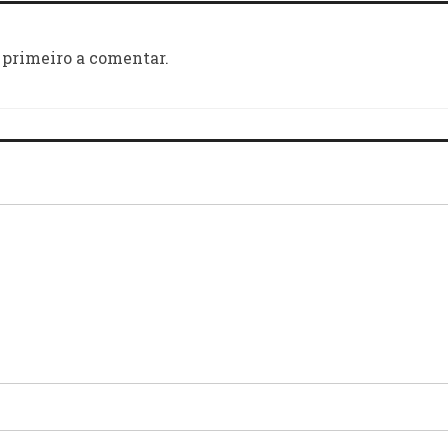
 primeiro a comentar.