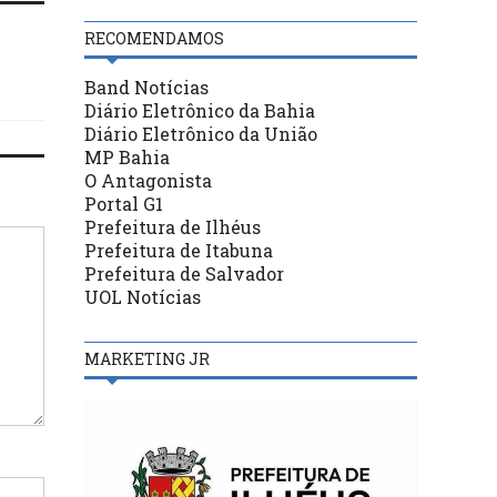
RECOMENDAMOS
Band Notícias
Diário Eletrônico da Bahia
Diário Eletrônico da União
MP Bahia
O Antagonista
Portal G1
Prefeitura de Ilhéus
Prefeitura de Itabuna
Prefeitura de Salvador
UOL Notícias
MARKETING JR