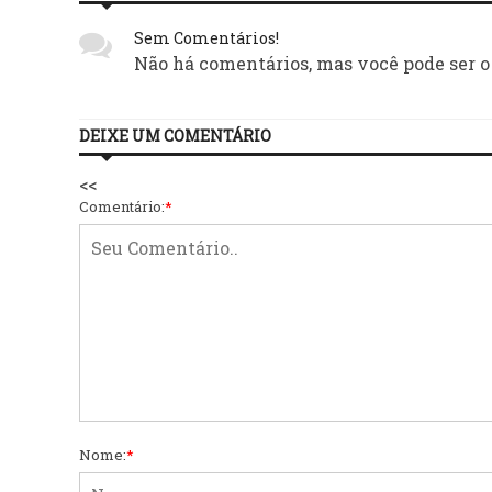
Sem Comentários!
Não há comentários, mas você pode ser o
DEIXE UM COMENTÁRIO
<<
Comentário:
*
Nome:
*