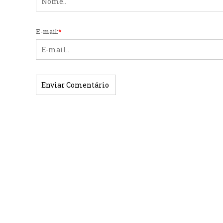
E-mail:
*