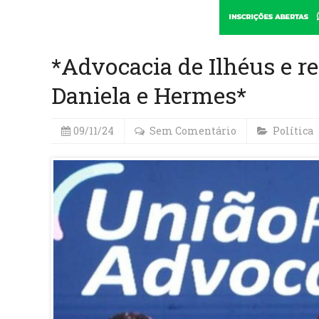
*Advocacia de Ilhéus e re
Daniela e Hermes*
09/11/24
Sem Comentário
Política