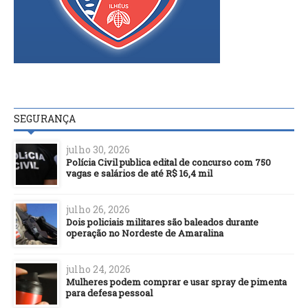
SEGURANÇA
julho 30, 2026
Polícia Civil publica edital de concurso com 750
vagas e salários de até R$ 16,4 mil
julho 26, 2026
Dois policiais militares são baleados durante
operação no Nordeste de Amaralina
julho 24, 2026
Mulheres podem comprar e usar spray de pimenta
para defesa pessoal