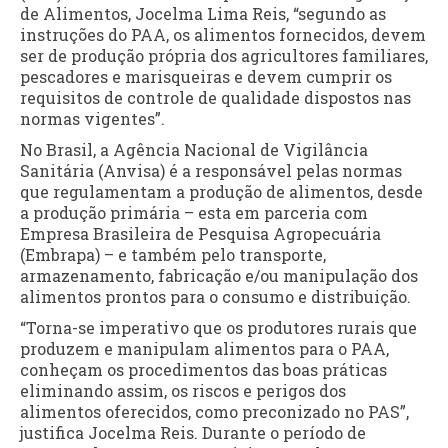
de Alimentos, Jocelma Lima Reis, “segundo as
instruções do PAA, os alimentos fornecidos, devem
ser de produção própria dos agricultores familiares,
pescadores e marisqueiras e devem cumprir os
requisitos de controle de qualidade dispostos nas
normas vigentes”.
No Brasil, a Agência Nacional de Vigilância
Sanitária (Anvisa) é a responsável pelas normas
que regulamentam a produção de alimentos, desde
a produção primária – esta em parceria com
Empresa Brasileira de Pesquisa Agropecuária
(Embrapa) – e também pelo transporte,
armazenamento, fabricação e/ou manipulação dos
alimentos prontos para o consumo e distribuição.
“Torna-se imperativo que os produtores rurais que
produzem e manipulam alimentos para o PAA,
conheçam os procedimentos das boas práticas
eliminando assim, os riscos e perigos dos
alimentos oferecidos, como preconizado no PAS”,
justifica Jocelma Reis. Durante o período de