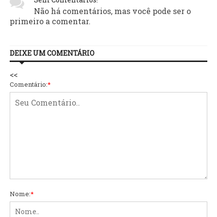
Não há comentários, mas você pode ser o
primeiro a comentar.
DEIXE UM COMENTÁRIO
<<
Comentário:
*
Nome:
*