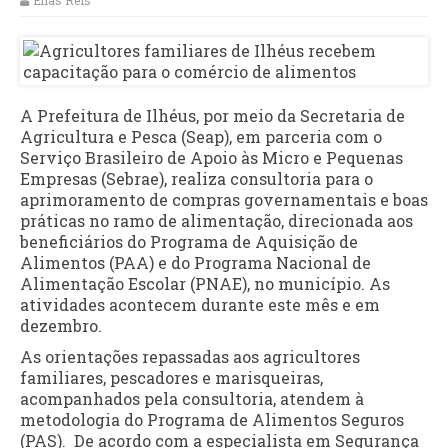
Elias Reis
A Prefeitura de Ilhéus, por meio da Secretaria de
Agricultura e Pesca (Seap), em parceria com o
Serviço Brasileiro de Apoio às Micro e Pequenas
Empresas (Sebrae), realiza consultoria para o
aprimoramento de compras governamentais e boas
práticas no ramo de alimentação, direcionada aos
beneficiários do Programa de Aquisição de
Alimentos (PAA) e do Programa Nacional de
Alimentação Escolar (PNAE), no município. As
atividades acontecem durante este mês e em
dezembro.
As orientações repassadas aos agricultores
familiares, pescadores e marisqueiras,
acompanhados pela consultoria, atendem à
metodologia do Programa de Alimentos Seguros
(PAS). De acordo com a especialista em Segurança