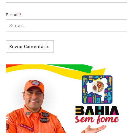
E-mail:
*