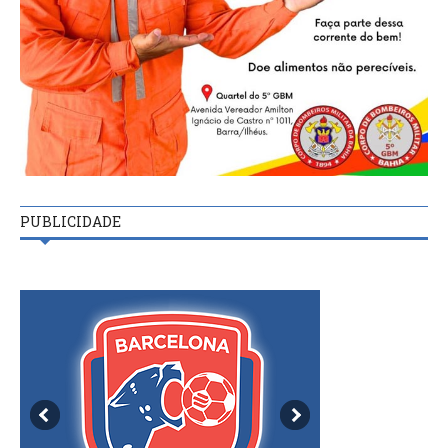
PUBLICIDADE