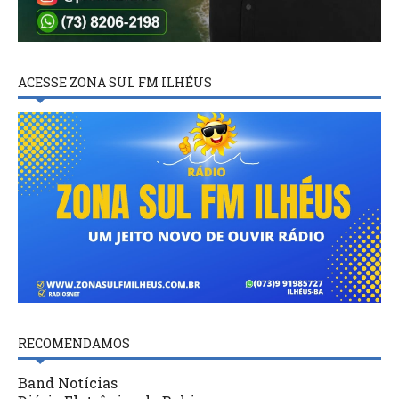
ACESSE ZONA SUL FM ILHÉUS
RECOMENDAMOS
Band Notícias