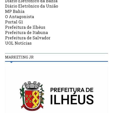
Diário Eletrônico da Bahia
Diário Eletrônico da União
MP Bahia
O Antagonista
Portal G1
Prefeitura de Ilhéus
Prefeitura de Itabuna
Prefeitura de Salvador
UOL Notícias
MARKETING JR