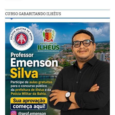
CURSO GABARITANDO ILHÉUS