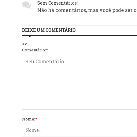
Sem Comentários!
Não há comentários, mas você pode ser o
DEIXE UM COMENTÁRIO
<<
Comentário:
*
Nome:
*