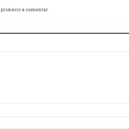
 primeiro a comentar.