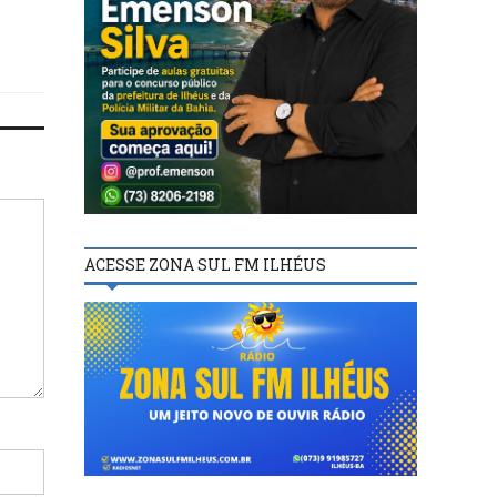
ACESSE ZONA SUL FM ILHÉUS