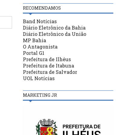
RECOMENDAMOS
Band Notícias
Diário Eletrônico da Bahia
Diário Eletrônico da União
MP Bahia
O Antagonista
Portal G1
Prefeitura de Ilhéus
Prefeitura de Itabuna
Prefeitura de Salvador
UOL Notícias
MARKETING JR