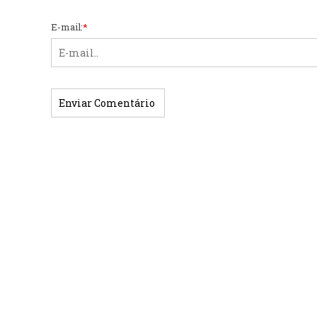
E-mail:
*