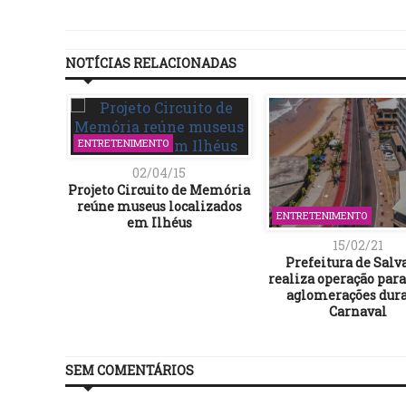
NOTÍCIAS RELACIONADAS
ENTRETENIMENTO
02/04/15
Projeto Circuito de Memória
reúne museus localizados
ENTRETENIMENTO
15/02/21
Prefeitura de Salv
realiza operação para
aglomerações dur
Carnaval
SEM COMENTÁRIOS