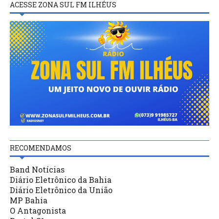
ACESSE ZONA SUL FM ILHÉUS
RECOMENDAMOS
Band Notícias
Diário Eletrônico da Bahia
Diário Eletrônico da União
MP Bahia
O Antagonista