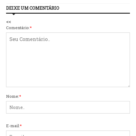
DEIXE UM COMENTÁRIO
<<
Comentário:
*
Nome:
*
E-mail:
*