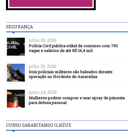
SEGURANÇA
julho 30, 2026
Polícia Civil publica edital de concurso com 750
vagas e salários de até R$ 16,4 mil
julho 26, 2026
Dois policiais militares são baleados durante
operação no Nordeste de Amaralina
julho 24, 2026
Mulheres podem comprar e usar spray de pimenta
para defesa pessoal
CURSO GABARITANDO ILHÉUS