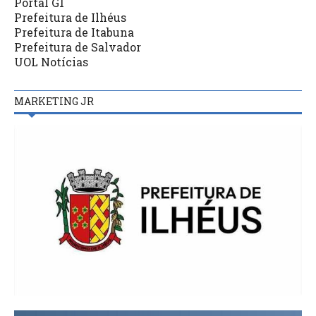
Portal G1
Prefeitura de Ilhéus
Prefeitura de Itabuna
Prefeitura de Salvador
UOL Notícias
MARKETING JR