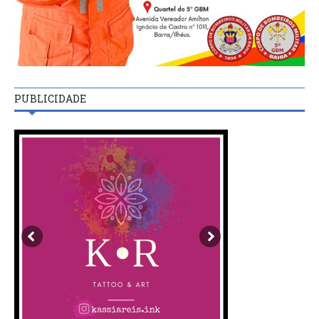
PUBLICIDADE