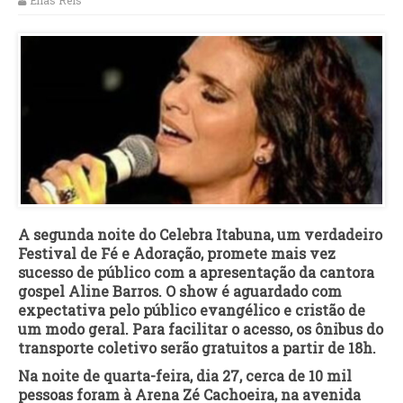
Elias Reis
A segunda noite do Celebra Itabuna, um verdadeiro
Festival de Fé e Adoração, promete mais vez
sucesso de público com a apresentação da cantora
gospel Aline Barros. O show é aguardado com
expectativa pelo público evangélico e cristão de
um modo geral. Para facilitar o acesso, os ônibus do
transporte coletivo serão gratuitos a partir de 18h.
Na noite de quarta-feira, dia 27, cerca de 10 mil
pessoas foram à Arena Zé Cachoeira, na avenida