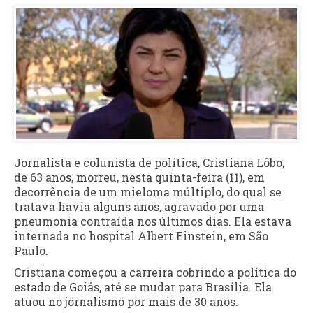
Jornalista e colunista de política, Cristiana Lôbo,
de 63 anos, morreu, nesta quinta-feira (11), em
decorrência de um mieloma múltiplo, do qual se
tratava havia alguns anos, agravado por uma
pneumonia contraída nos últimos dias. Ela estava
internada no hospital Albert Einstein, em São
Paulo.
Cristiana começou a carreira cobrindo a política do
estado de Goiás, até se mudar para Brasília. Ela
atuou no jornalismo por mais de 30 anos.