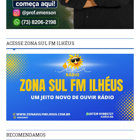
ACESSE ZONA SUL FM ILHÉUS
RECOMENDAMOS