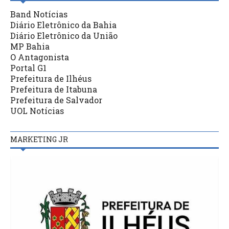
Band Notícias
Diário Eletrônico da Bahia
Diário Eletrônico da União
MP Bahia
O Antagonista
Portal G1
Prefeitura de Ilhéus
Prefeitura de Itabuna
Prefeitura de Salvador
UOL Notícias
MARKETING JR