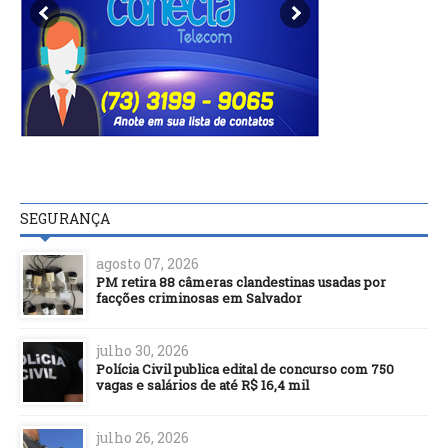
SEGURANÇA
agosto 07, 2026
PM retira 88 câmeras clandestinas usadas por
facções criminosas em Salvador
julho 30, 2026
Polícia Civil publica edital de concurso com 750
vagas e salários de até R$ 16,4 mil
julho 26, 2026