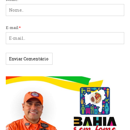
E-mail:
*