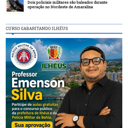
Dois policiais militares são baleados durante
operação no Nordeste de Amaralina
CURSO GABARITANDO ILHÉUS