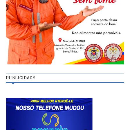
PUBLICIDADE