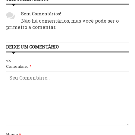
Sem Comentários!
Não há comentários, mas você pode ser o
primeiro a comentar.
DEIXE UM COMENTÁRIO
<<
Comentário:
*
Nome:
*