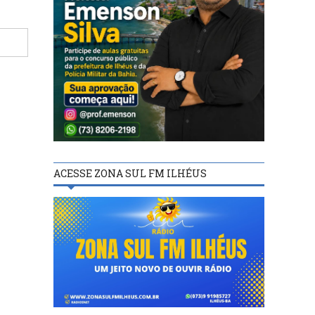
ACESSE ZONA SUL FM ILHÉUS