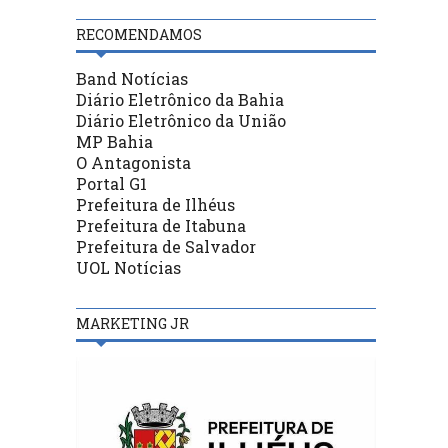
RECOMENDAMOS
Band Notícias
Diário Eletrônico da Bahia
Diário Eletrônico da União
MP Bahia
O Antagonista
Portal G1
Prefeitura de Ilhéus
Prefeitura de Itabuna
Prefeitura de Salvador
UOL Notícias
MARKETING JR