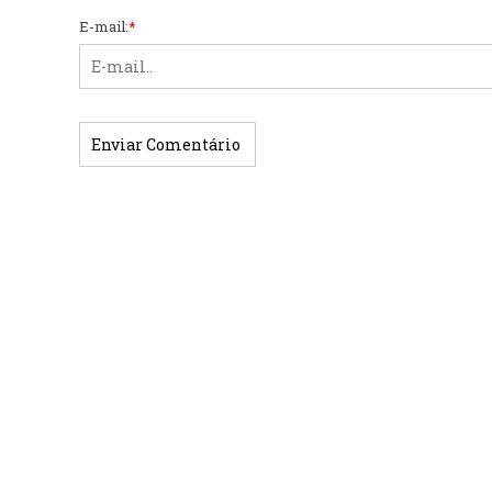
E-mail:
*