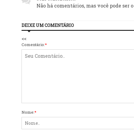
Não há comentários, mas você pode ser o
DEIXE UM COMENTÁRIO
<<
Comentário:
*
Nome:
*