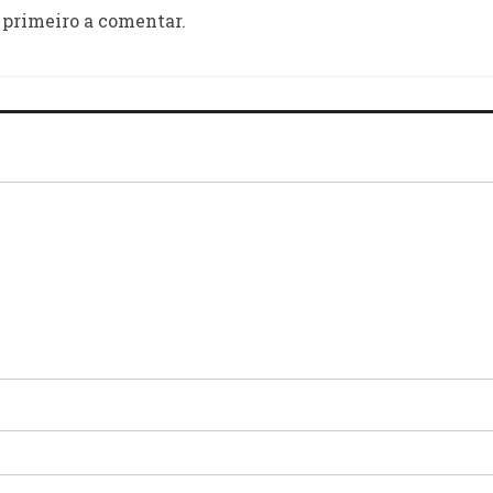
 primeiro a comentar.