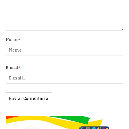
Nome:
*
E-mail:
*