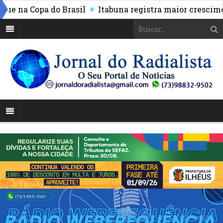
»
na Copa do Brasil
Itabuna registra maior crescimento