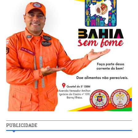
PUBLICIDADE