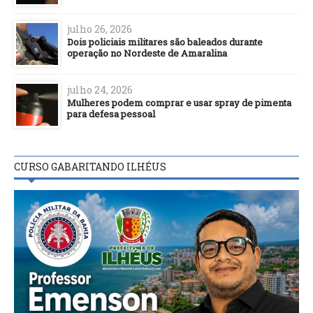
julho 26, 2026
Dois policiais militares são baleados durante
operação no Nordeste de Amaralina
julho 24, 2026
Mulheres podem comprar e usar spray de pimenta
para defesa pessoal
CURSO GABARITANDO ILHÉUS