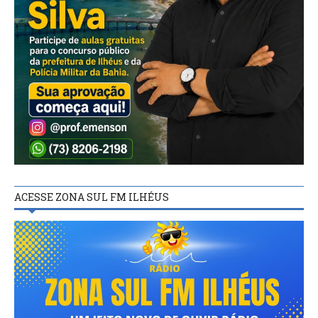
ACESSE ZONA SUL FM ILHÉUS