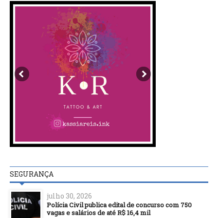
SEGURANÇA
julho 30, 2026
Polícia Civil publica edital de concurso com 750
vagas e salários de até R$ 16,4 mil