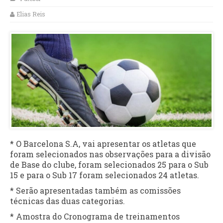
Elias Reis
* O Barcelona S.A, vai apresentar os atletas que
foram selecionados nas observações para a divisão
de Base do clube, foram selecionados 25 para o Sub
15 e para o Sub 17 foram selecionados 24 atletas.
* Serão apresentadas também as comissões
técnicas das duas categorias.
* Amostra do Cronograma de treinamentos