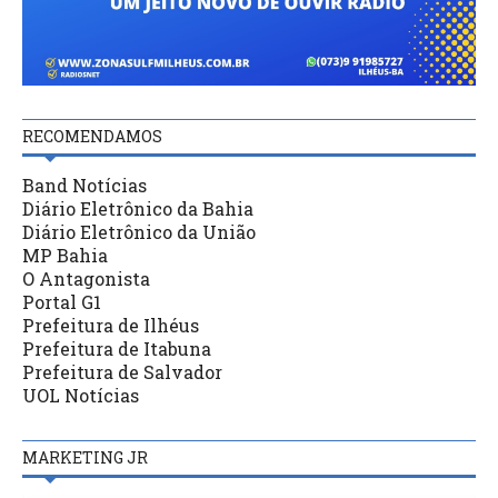
RECOMENDAMOS
Band Notícias
Diário Eletrônico da Bahia
Diário Eletrônico da União
MP Bahia
O Antagonista
Portal G1
Prefeitura de Ilhéus
Prefeitura de Itabuna
Prefeitura de Salvador
UOL Notícias
MARKETING JR