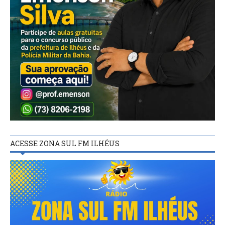
ACESSE ZONA SUL FM ILHÉUS