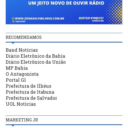
RECOMENDAMOS
Band Notícias
Diário Eletrônico da Bahia
Diário Eletrônico da União
MP Bahia
O Antagonista
Portal G1
Prefeitura de Ilhéus
Prefeitura de Itabuna
Prefeitura de Salvador
UOL Notícias
MARKETING JR