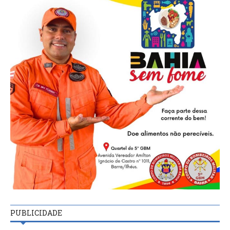
PUBLICIDADE