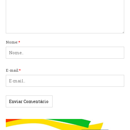
Nome:
*
E-mail:
*