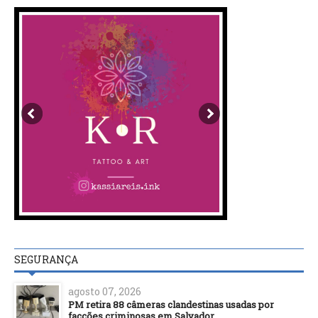
SEGURANÇA
agosto 07, 2026
PM retira 88 câmeras clandestinas usadas por
facções criminosas em Salvador