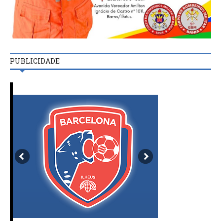
PUBLICIDADE