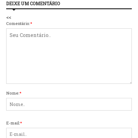
DEIXE UM COMENTÁRIO
<<
Comentário:
*
Nome:
*
E-mail:
*