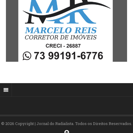
© 2026 Copyright | Jornal do Radialista. Todos os Direitos Reservados.