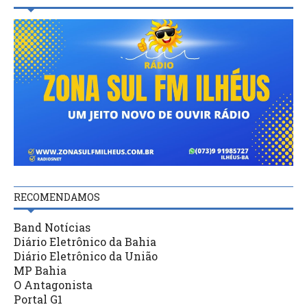
RECOMENDAMOS
Band Notícias
Diário Eletrônico da Bahia
Diário Eletrônico da União
MP Bahia
O Antagonista
Portal G1