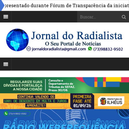
esentado durante Fórum de Transparência da iniciativa e