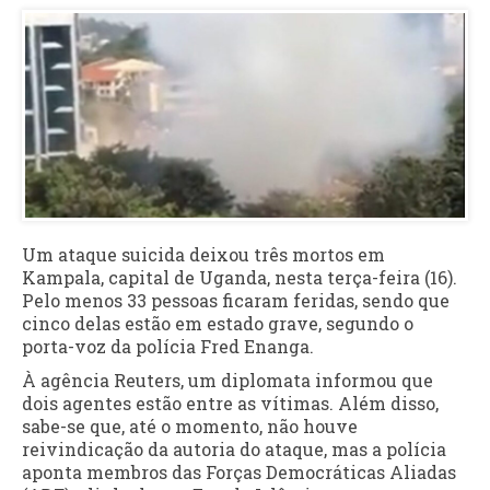
Um ataque suicida deixou três mortos em
Kampala, capital de Uganda, nesta terça-feira (16).
Pelo menos 33 pessoas ficaram feridas, sendo que
cinco delas estão em estado grave, segundo o
porta-voz da polícia Fred Enanga.
À agência Reuters, um diplomata informou que
dois agentes estão entre as vítimas. Além disso,
sabe-se que, até o momento, não houve
reivindicação da autoria do ataque, mas a polícia
aponta membros das Forças Democráticas Aliadas