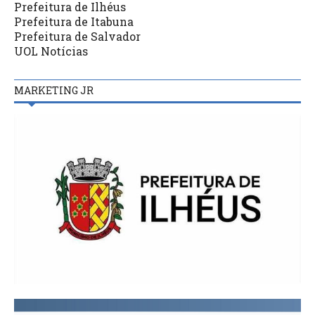
Prefeitura de Ilhéus
Prefeitura de Itabuna
Prefeitura de Salvador
UOL Notícias
MARKETING JR