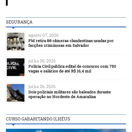
SEGURANÇA
agosto 07, 2026
PM retira 88 câmeras clandestinas usadas por
facções criminosas em Salvador
julho 30, 2026
Polícia Civil publica edital de concurso com 750
vagas e salários de até R$ 16,4 mil
julho 26, 2026
Dois policiais militares são baleados durante
operação no Nordeste de Amaralina
CURSO GABARITANDO ILHÉUS