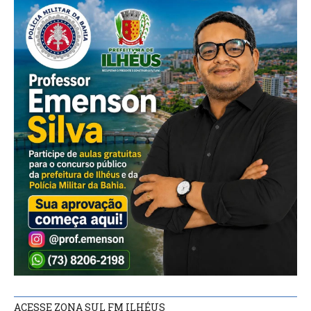
ACESSE ZONA SUL FM ILHÉUS