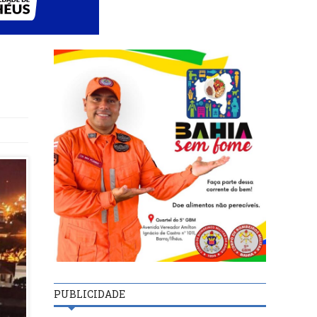
a
PUBLICIDADE