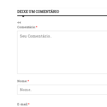
DEIXE UM COMENTÁRIO
<<
Comentário:
*
Nome:
*
E-mail:
*