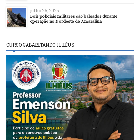
julho 26, 2026
Dois policiais militares são baleados durante
operação no Nordeste de Amaralina
CURSO GABARITANDO ILHÉUS