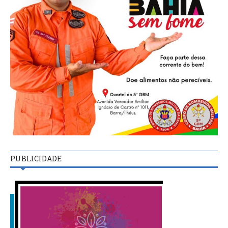
PUBLICIDADE