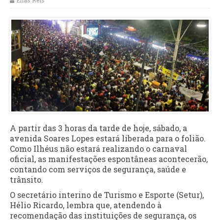
Elias Reis
A partir das 3 horas da tarde de hoje, sábado, a
avenida Soares Lopes estará liberada para o folião.
Como Ilhéus não estará realizando o carnaval
oficial, as manifestações espontâneas acontecerão,
contando com serviços de segurança, saúde e
trânsito.
O secretário interino de Turismo e Esporte (Setur),
Hélio Ricardo, lembra que, atendendo à
recomendação das instituições de segurança, os