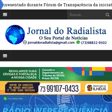
esentado durante Fórum de Transparência da iniciativa 