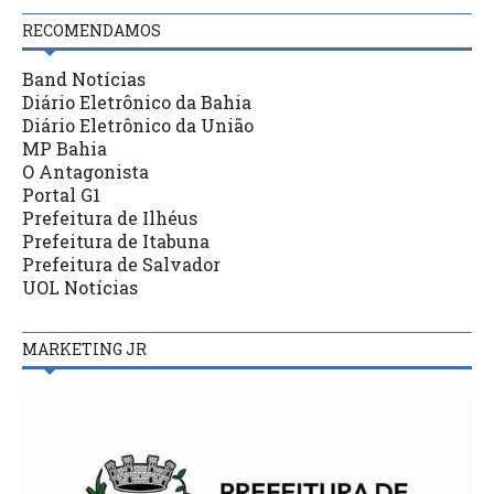
RECOMENDAMOS
Band Notícias
Diário Eletrônico da Bahia
Diário Eletrônico da União
MP Bahia
O Antagonista
Portal G1
Prefeitura de Ilhéus
Prefeitura de Itabuna
Prefeitura de Salvador
UOL Notícias
MARKETING JR