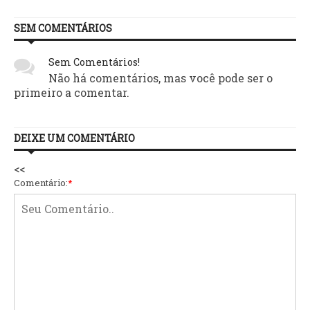
SEM COMENTÁRIOS
Sem Comentários!
Não há comentários, mas você pode ser o
primeiro a comentar.
DEIXE UM COMENTÁRIO
<<
Comentário:
*