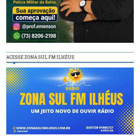
ACESSE ZONA SUL FM ILHÉUS