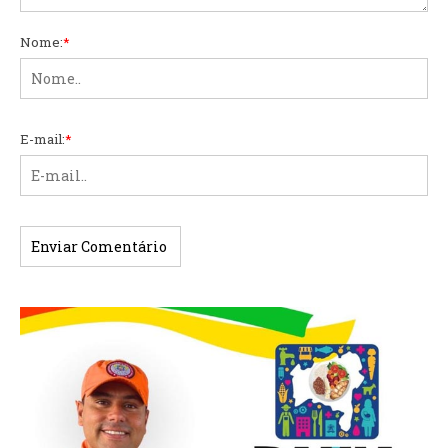
Nome:
*
E-mail:
*