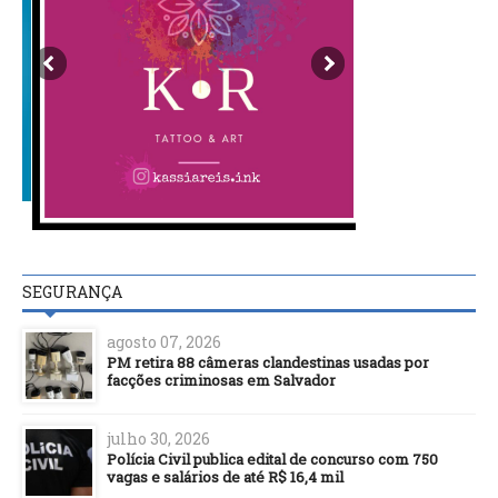
SEGURANÇA
agosto 07, 2026
PM retira 88 câmeras clandestinas usadas por
facções criminosas em Salvador
julho 30, 2026
Polícia Civil publica edital de concurso com 750
vagas e salários de até R$ 16,4 mil