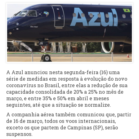
A Azul anunciou nesta segunda-feira (16) uma
série de medidas em resposta à evolução do novo
coronavírus no Brasil, entre elas a redução de sua
capacidade consolidada de 20% a 25% no mês de
março, e entre 35% e 50% em abril e meses
seguintes, até que a situação se normalize.
A companhia aérea também comunicou que, partir
de 16 de março, todos os voos internacionais,
exceto os que partem de Campinas (SP), serão
suspensos.