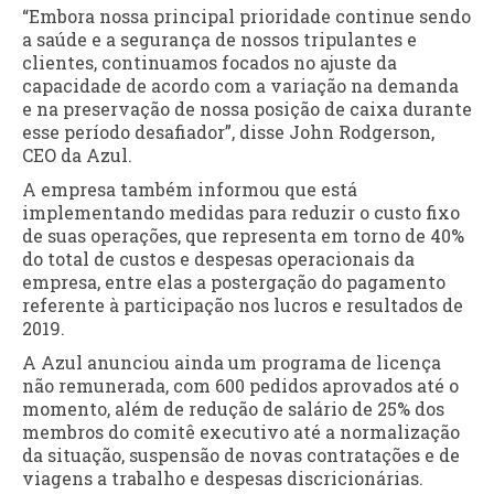
“Embora nossa principal prioridade continue sendo
a saúde e a segurança de nossos tripulantes e
clientes, continuamos focados no ajuste da
capacidade de acordo com a variação na demanda
e na preservação de nossa posição de caixa durante
esse período desafiador”, disse John Rodgerson,
CEO da Azul.
A empresa também informou que está
implementando medidas para reduzir o custo fixo
de suas operações, que representa em torno de 40%
do total de custos e despesas operacionais da
empresa, entre elas a postergação do pagamento
referente à participação nos lucros e resultados de
2019.
A Azul anunciou ainda um programa de licença
não remunerada, com 600 pedidos aprovados até o
momento, além de redução de salário de 25% dos
membros do comitê executivo até a normalização
da situação, suspensão de novas contratações e de
viagens a trabalho e despesas discricionárias.