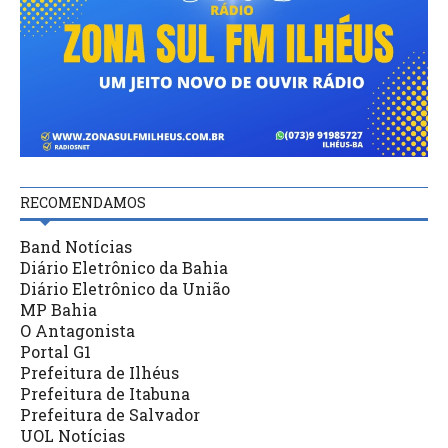
RECOMENDAMOS
Band Notícias
Diário Eletrônico da Bahia
Diário Eletrônico da União
MP Bahia
O Antagonista
Portal G1
Prefeitura de Ilhéus
Prefeitura de Itabuna
Prefeitura de Salvador
UOL Notícias