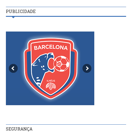
PUBLICIDADE
SEGURANÇA