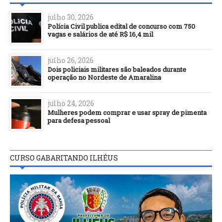
julho 30, 2026
Polícia Civil publica edital de concurso com 750
vagas e salários de até R$ 16,4 mil
julho 26, 2026
Dois policiais militares são baleados durante
operação no Nordeste de Amaralina
julho 24, 2026
Mulheres podem comprar e usar spray de pimenta
para defesa pessoal
CURSO GABARITANDO ILHÉUS