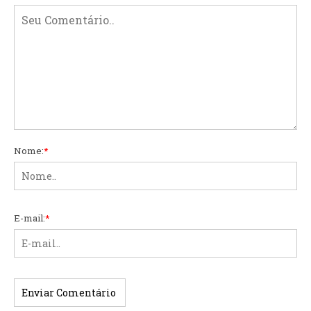
Nome:
*
E-mail:
*