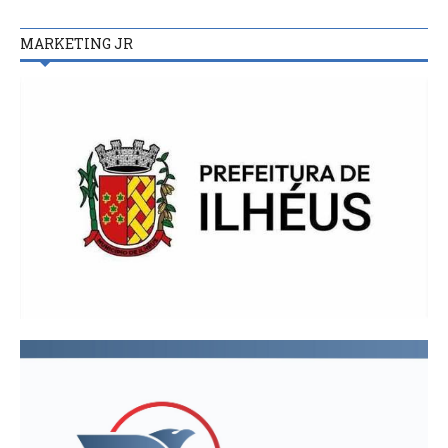
MARKETING JR