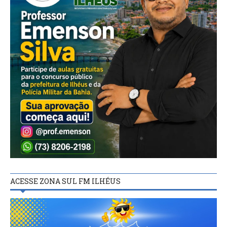
ACESSE ZONA SUL FM ILHÉUS