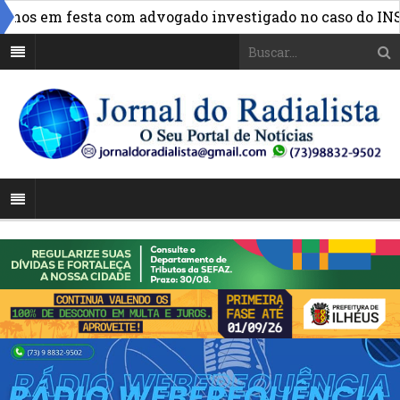
»
s em festa com advogado investigado no caso do INSS