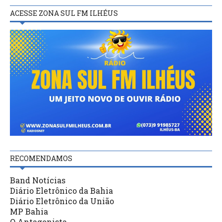
ACESSE ZONA SUL FM ILHÉUS
RECOMENDAMOS
Band Notícias
Diário Eletrônico da Bahia
Diário Eletrônico da União
MP Bahia
O Antagonista