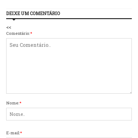
DEIXE UM COMENTÁRIO
<<
Comentário:
*
Nome:
*
E-mail:
*