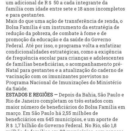
um adicional de R＄ 50 a cada integrante da
família com idade entre sete e 18 anos incompletos
e para gestantes.
Mais do que uma ação de transferência de renda, o
Bolsa Família é um instrumento da estratégia de
redução da pobreza, de combate à fome e de
promoção da educação e da saúde do Governo
Federal. Até por isso, o programa volta a enfatizar
condicionalidades estratégicas, como a exigência
de frequência escolar para crianças e adolescentes
de famílias beneficiárias, o acompanhamento pré-
Natal para gestantes e a atualização do caderno de
vacinação com os imunizantes previstos no
Programa Nacional de Imunizações do Ministério
da Saúde.
ESTADOS E REGIÕES —
Depois da Bahia, São Paulo e
Rio de Janeiro completam os três estados com
maior número de beneficiários do Bolsa Família em
março. Em São Paulo há 2,55 milhões de
beneficiários em 645 municípios, e um aporte de
R＄ 1,7 bilhão do Governo Federal. No Rio, são 1,8