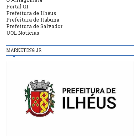
Portal G1
Prefeitura de Ilhéus
Prefeitura de Itabuna
Prefeitura de Salvador
UOL Notícias
MARKETING JR