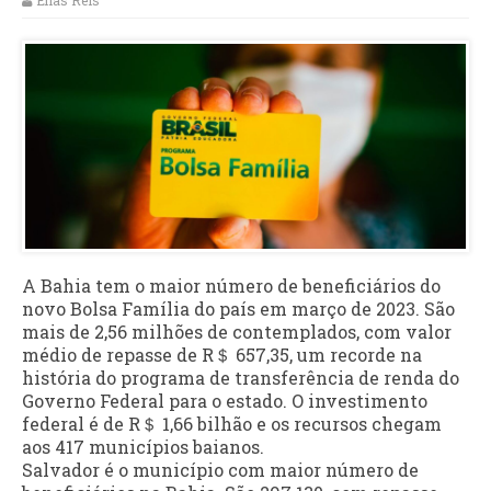
Elias Reis
A Bahia tem o maior número de beneficiários do
novo Bolsa Família do país em março de 2023. São
mais de 2,56 milhões de contemplados, com valor
médio de repasse de R＄ 657,35, um recorde na
história do programa de transferência de renda do
Governo Federal para o estado. O investimento
federal é de R＄ 1,66 bilhão e os recursos chegam
aos 417 municípios baianos.
Salvador é o município com maior número de