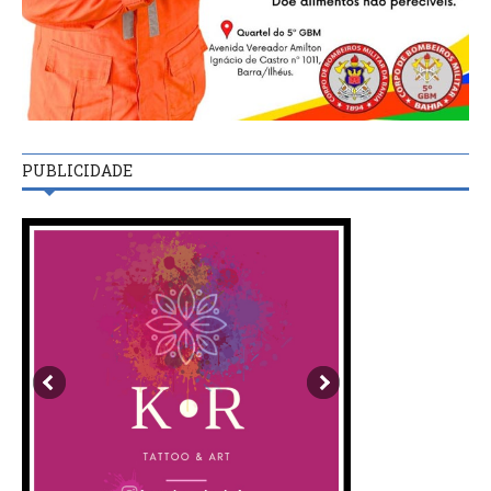
PUBLICIDADE