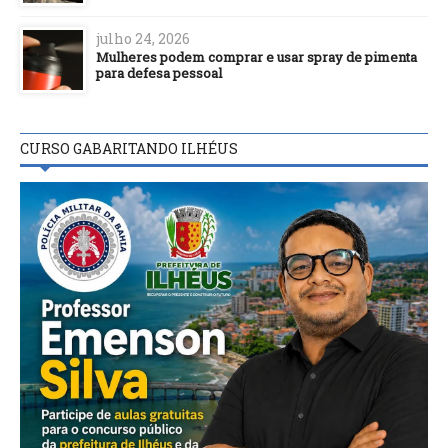
julho 24, 2026
Mulheres podem comprar e usar spray de pimenta
para defesa pessoal
CURSO GABARITANDO ILHÉUS