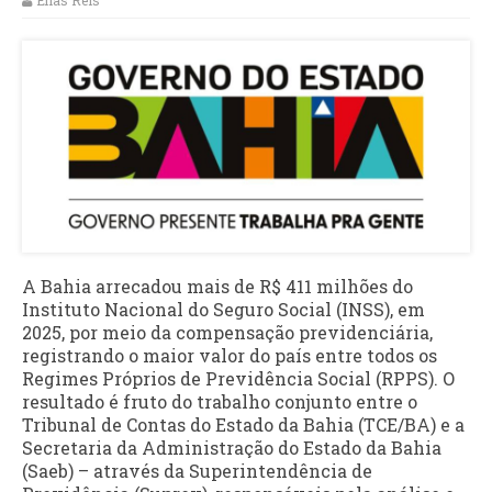
Elias Reis
A Bahia arrecadou mais de R$ 411 milhões do
Instituto Nacional do Seguro Social (INSS), em
2025, por meio da compensação previdenciária,
registrando o maior valor do país entre todos os
Regimes Próprios de Previdência Social (RPPS). O
resultado é fruto do trabalho conjunto entre o
Tribunal de Contas do Estado da Bahia (TCE/BA) e a
Secretaria da Administração do Estado da Bahia
(Saeb) – através da Superintendência de