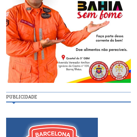
PUBLICIDADE