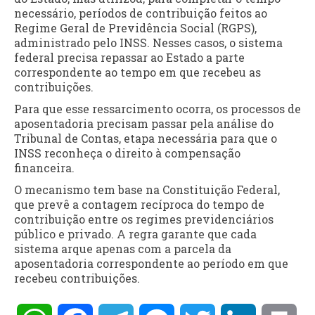
necessário, períodos de contribuição feitos ao
Regime Geral de Previdência Social (RGPS),
administrado pelo INSS. Nesses casos, o sistema
federal precisa repassar ao Estado a parte
correspondente ao tempo em que recebeu as
contribuições.
Para que esse ressarcimento ocorra, os processos de
aposentadoria precisam passar pela análise do
Tribunal de Contas, etapa necessária para que o
INSS reconheça o direito à compensação
financeira.
O mecanismo tem base na Constituição Federal,
que prevê a contagem recíproca do tempo de
contribuição entre os regimes previdenciários
público e privado. A regra garante que cada
sistema arque apenas com a parcela da
aposentadoria correspondente ao período em que
recebeu contribuições.