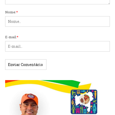
Nome:
*
E-mail:
*