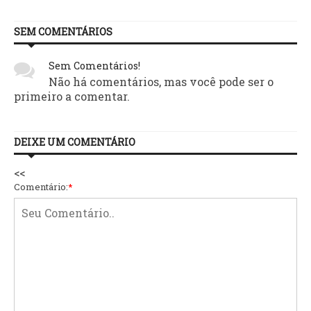
SEM COMENTÁRIOS
Sem Comentários!
Não há comentários, mas você pode ser o
primeiro a comentar.
DEIXE UM COMENTÁRIO
<<
Comentário:
*