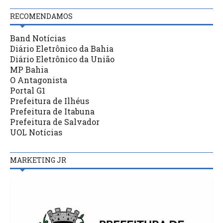
RECOMENDAMOS
Band Notícias
Diário Eletrônico da Bahia
Diário Eletrônico da União
MP Bahia
O Antagonista
Portal G1
Prefeitura de Ilhéus
Prefeitura de Itabuna
Prefeitura de Salvador
UOL Notícias
MARKETING JR