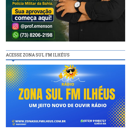
ACESSE ZONA SUL FM ILHÉUS