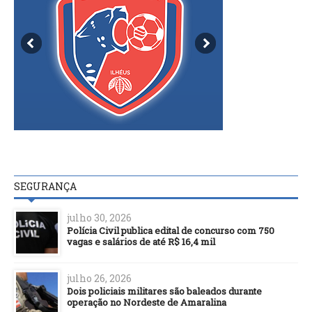
SEGURANÇA
julho 30, 2026
Polícia Civil publica edital de concurso com 750
vagas e salários de até R$ 16,4 mil
julho 26, 2026
Dois policiais militares são baleados durante
operação no Nordeste de Amaralina