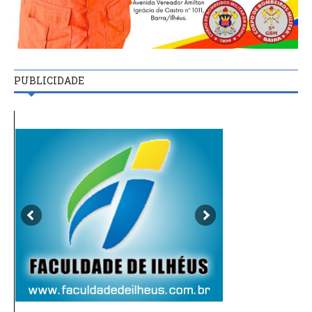
PUBLICIDADE