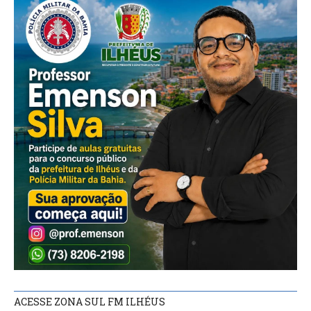
ACESSE ZONA SUL FM ILHÉUS