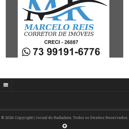
© 2026 Copyright | Jornal do Radialista. Todos os Direitos Reservados.