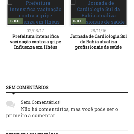
ILHÉUS
ILHÉUS
02/05/17
28/11/16
Prefeitura intensifica
Jornada de Cardiologia Sul
vacinação contra a gripe
da Bahia atualiza
Influenza em Ilhéus
profissionais de saúde
SEM COMENTÁRIOS
Sem Comentários!
Não há comentários, mas você pode ser o
primeiro a comentar.