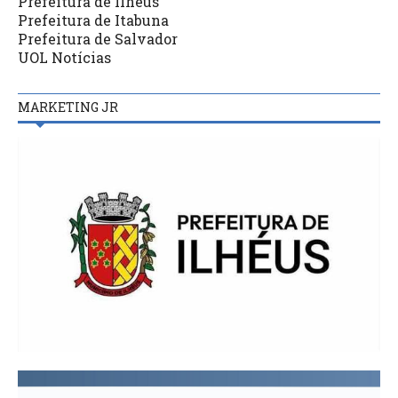
Prefeitura de Ilhéus
Prefeitura de Itabuna
Prefeitura de Salvador
UOL Notícias
MARKETING JR