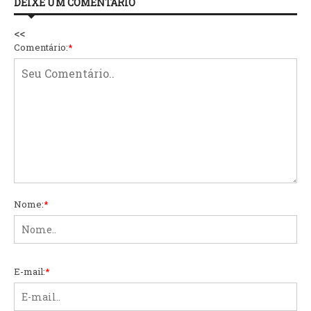
DEIXE UM COMENTÁRIO
<<
Comentário:
*
Nome:
*
E-mail:
*