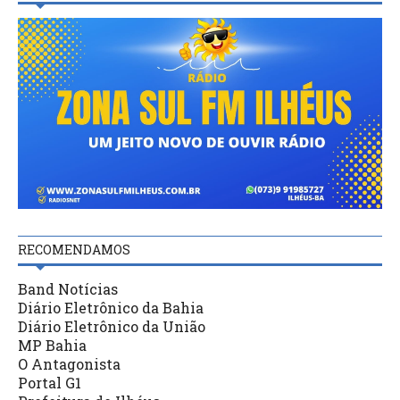
RECOMENDAMOS
Band Notícias
Diário Eletrônico da Bahia
Diário Eletrônico da União
MP Bahia
O Antagonista
Portal G1