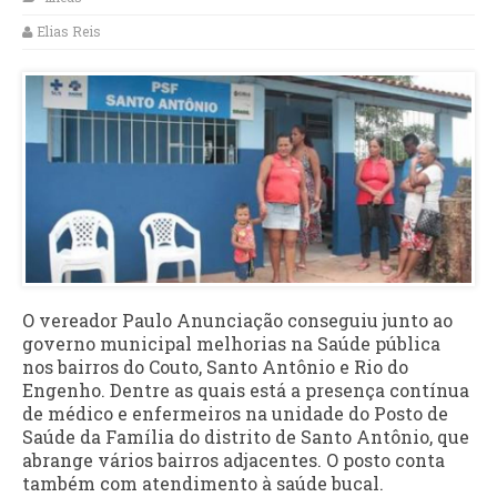
Elias Reis
O vereador Paulo Anunciação conseguiu junto ao
governo municipal melhorias na Saúde pública
nos bairros do Couto, Santo Antônio e Rio do
Engenho. Dentre as quais está a presença contínua
de médico e enfermeiros na unidade do Posto de
Saúde da Família do distrito de Santo Antônio, que
abrange vários bairros adjacentes. O posto conta
também com atendimento à saúde bucal.