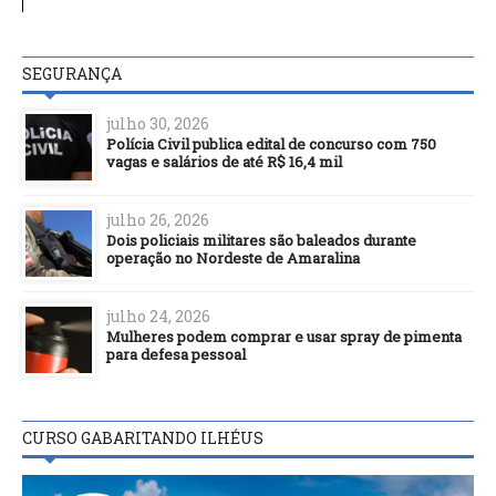
SEGURANÇA
julho 30, 2026
Polícia Civil publica edital de concurso com 750
vagas e salários de até R$ 16,4 mil
julho 26, 2026
Dois policiais militares são baleados durante
operação no Nordeste de Amaralina
julho 24, 2026
Mulheres podem comprar e usar spray de pimenta
para defesa pessoal
CURSO GABARITANDO ILHÉUS