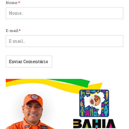
Nome:
*
E-mail:
*