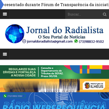
esentado durante Fórum de Transparência da iniciativa e