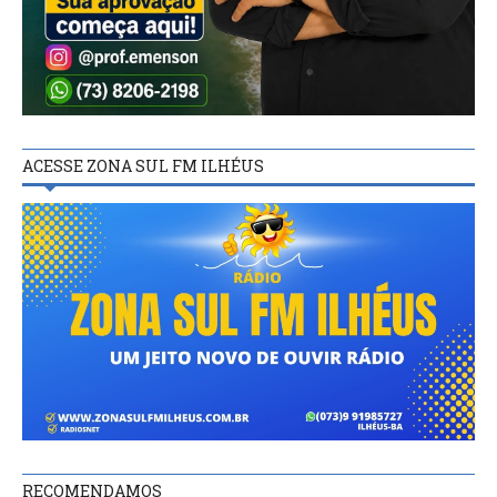
ACESSE ZONA SUL FM ILHÉUS
RECOMENDAMOS