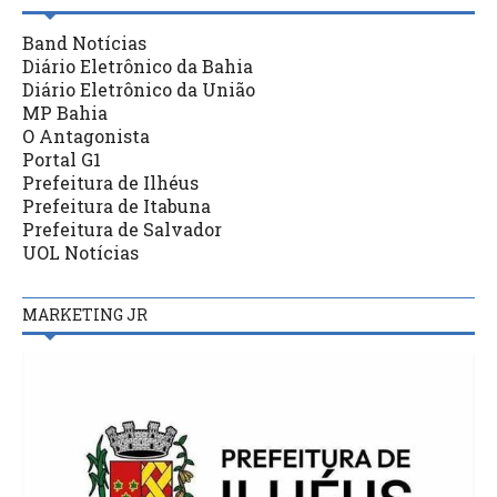
Band Notícias
Diário Eletrônico da Bahia
Diário Eletrônico da União
MP Bahia
O Antagonista
Portal G1
Prefeitura de Ilhéus
Prefeitura de Itabuna
Prefeitura de Salvador
UOL Notícias
MARKETING JR