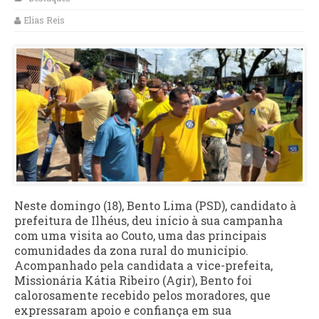
Elias Reis
Neste domingo (18), Bento Lima (PSD), candidato à
prefeitura de Ilhéus, deu início à sua campanha
com uma visita ao Couto, uma das principais
comunidades da zona rural do município.
Acompanhado pela candidata a vice-prefeita,
Missionária Kátia Ribeiro (Agir), Bento foi
calorosamente recebido pelos moradores, que
expressaram apoio e confiança em sua