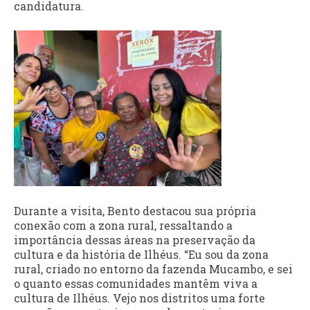
candidatura.
Durante a visita, Bento destacou sua própria
conexão com a zona rural, ressaltando a
importância dessas áreas na preservação da
cultura e da história de Ilhéus. “Eu sou da zona
rural, criado no entorno da fazenda Mucambo, e sei
o quanto essas comunidades mantêm viva a
cultura de Ilhéus. Vejo nos distritos uma forte