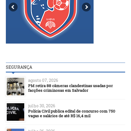
SEGURANÇA
agosto 07, 2026
PM retira 88 câmeras clandestinas usadas por
facções criminosas em Salvador
julho 30, 2026
Polícia Civil publica edital de concurso com 750
vagas e salários de até R$ 16,4 mil