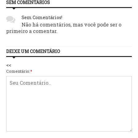
SEM COMENTÁRIOS
Sem Comentários!
Não há comentários, mas você pode ser o
primeiro a comentar.
DEIXE UM COMENTÁRIO
<<
Comentário:
*