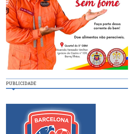
PUBLICIDADE