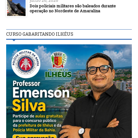
julho 26, 2026
Dois policiais militares são baleados durante
operação no Nordeste de Amaralina
CURSO GABARITANDO ILHÉUS