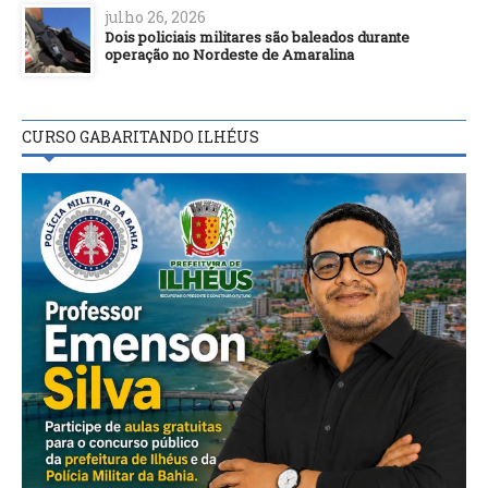
julho 26, 2026
Dois policiais militares são baleados durante
operação no Nordeste de Amaralina
CURSO GABARITANDO ILHÉUS