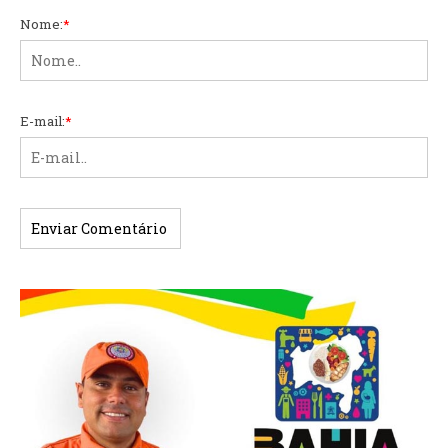
Nome:
*
E-mail:
*