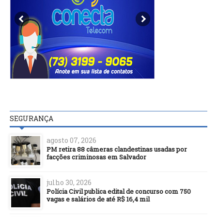
SEGURANÇA
agosto 07, 2026
PM retira 88 câmeras clandestinas usadas por
facções criminosas em Salvador
julho 30, 2026
Polícia Civil publica edital de concurso com 750
vagas e salários de até R$ 16,4 mil