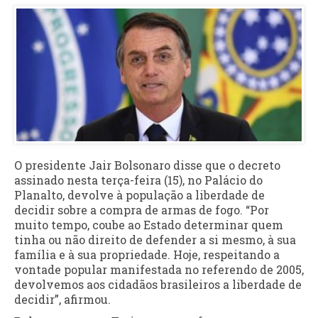
O presidente Jair Bolsonaro disse que o decreto
assinado nesta terça-feira (15), no Palácio do
Planalto, devolve à população a liberdade de
decidir sobre a compra de armas de fogo. “Por
muito tempo, coube ao Estado determinar quem
tinha ou não direito de defender a si mesmo, à sua
família e à sua propriedade. Hoje, respeitando a
vontade popular manifestada no referendo de 2005,
devolvemos aos cidadãos brasileiros a liberdade de
decidir”, afirmou.