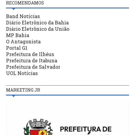
RECOMENDAMOS
Band Notícias
Diário Eletrônico da Bahia
Diário Eletrônico da União
MP Bahia
O Antagonista
Portal G1
Prefeitura de Ilhéus
Prefeitura de Itabuna
Prefeitura de Salvador
UOL Notícias
MARKETING JR