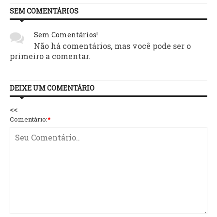
SEM COMENTÁRIOS
Sem Comentários!
Não há comentários, mas você pode ser o
primeiro a comentar.
DEIXE UM COMENTÁRIO
<<
Comentário:
*