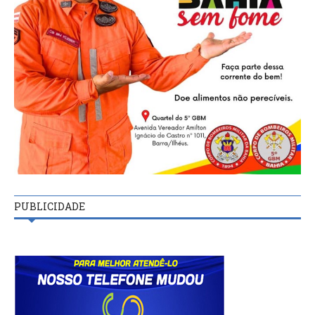
PUBLICIDADE