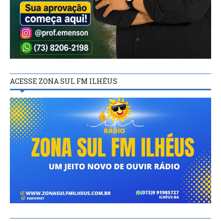
ACESSE ZONA SUL FM ILHÉUS