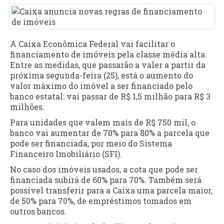
A Caixa Econômica Federal vai facilitar o
financiamento de imóveis pela classe média alta.
Entre as medidas, que passarão a valer a partir da
próxima segunda-feira (25), está o aumento do
valor máximo do imóvel a ser financiado pelo
banco estatal: vai passar de R$ 1,5 milhão para R$ 3
milhões.
Para unidades que valem mais de R$ 750 mil, o
banco vai aumentar de 70% para 80% a parcela que
pode ser financiada, por meio do Sistema
Financeiro Imobiliário (SFI).
No caso dos imóveis usados, a cota que pode ser
financiada subirá de 60% para 70%. Também será
possível transferir para a Caixa uma parcela maior,
de 50% para 70%, de empréstimos tomados em
outros bancos.