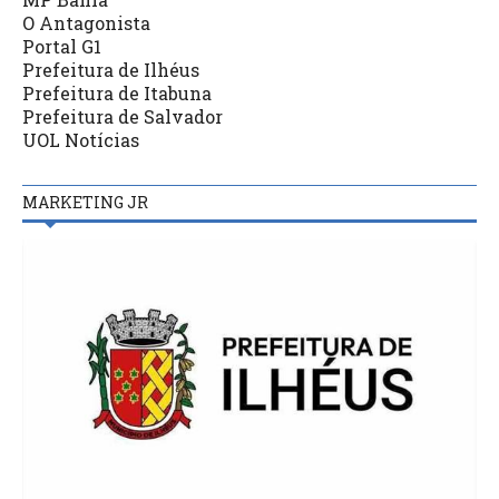
O Antagonista
Portal G1
Prefeitura de Ilhéus
Prefeitura de Itabuna
Prefeitura de Salvador
UOL Notícias
MARKETING JR