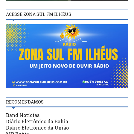
ACESSE ZONA SUL FM ILHÉUS
RECOMENDAMOS
Band Notícias
Diário Eletrônico da Bahia
Diário Eletrônico da União
MP Bahia