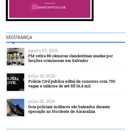
SEGURANÇA
agosto 07, 2026
PM retira 88 câmeras clandestinas usadas por
facções criminosas em Salvador
julho 30, 2026
Polícia Civil publica edital de concurso com 750
vagas e salários de até R$ 16,4 mil
julho 26, 2026
Dois policiais militares são baleados durante
operação no Nordeste de Amaralina