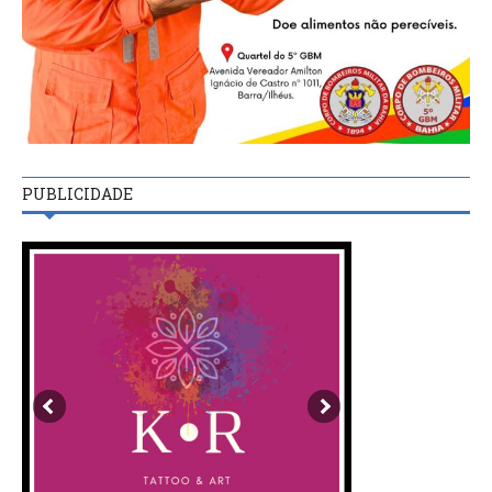
PUBLICIDADE