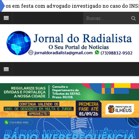
»
os em festa com advogado investigado no caso do INSS