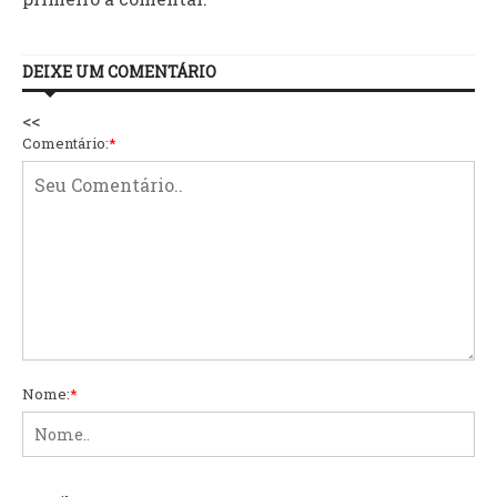
DEIXE UM COMENTÁRIO
<<
Comentário:
*
Nome:
*