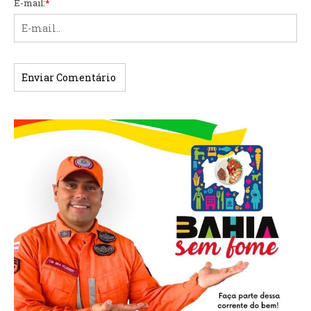
E-mail:
*