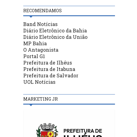
RECOMENDAMOS
Band Notícias
Diário Eletrônico da Bahia
Diário Eletrônico da União
MP Bahia
O Antagonista
Portal G1
Prefeitura de Ilhéus
Prefeitura de Itabuna
Prefeitura de Salvador
UOL Notícias
MARKETING JR