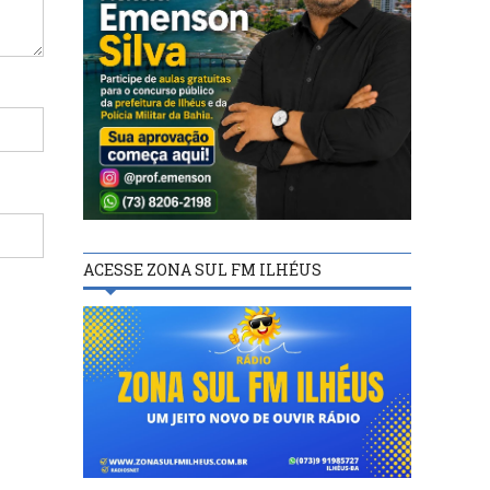
ACESSE ZONA SUL FM ILHÉUS