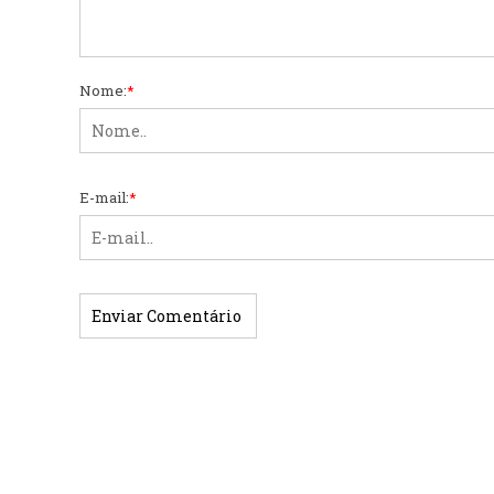
Nome:
*
E-mail:
*