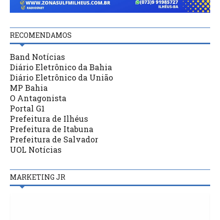
RECOMENDAMOS
Band Notícias
Diário Eletrônico da Bahia
Diário Eletrônico da União
MP Bahia
O Antagonista
Portal G1
Prefeitura de Ilhéus
Prefeitura de Itabuna
Prefeitura de Salvador
UOL Notícias
MARKETING JR