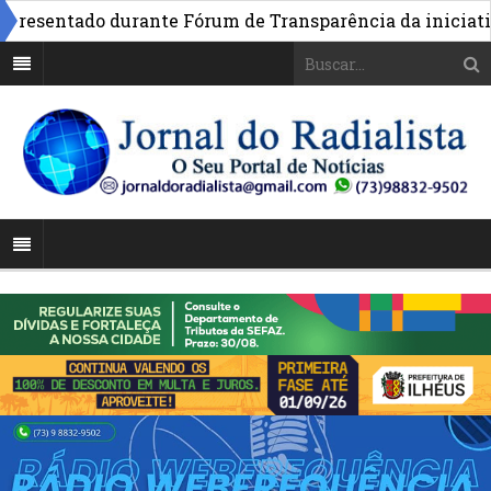
sentado durante Fórum de Transparência da iniciativa e