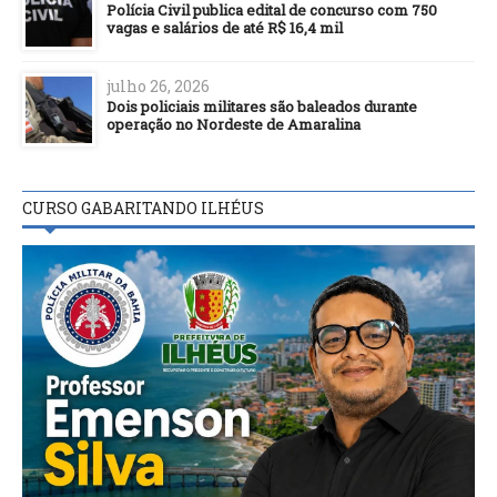
Polícia Civil publica edital de concurso com 750
vagas e salários de até R$ 16,4 mil
julho 26, 2026
Dois policiais militares são baleados durante
operação no Nordeste de Amaralina
CURSO GABARITANDO ILHÉUS