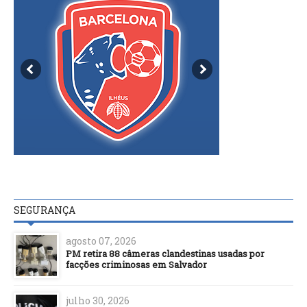
SEGURANÇA
agosto 07, 2026
PM retira 88 câmeras clandestinas usadas por
facções criminosas em Salvador
julho 30, 2026