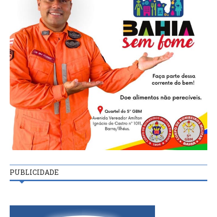
PUBLICIDADE