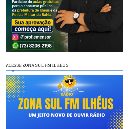
ACESSE ZONA SUL FM ILHÉUS