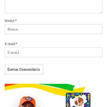
Nome:
*
E-mail:
*