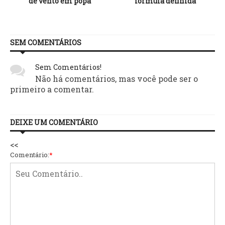
de vento em popa
fórmula definida
SEM COMENTÁRIOS
Sem Comentários!
Não há comentários, mas você pode ser o
primeiro a comentar.
DEIXE UM COMENTÁRIO
<<
Comentário:
*