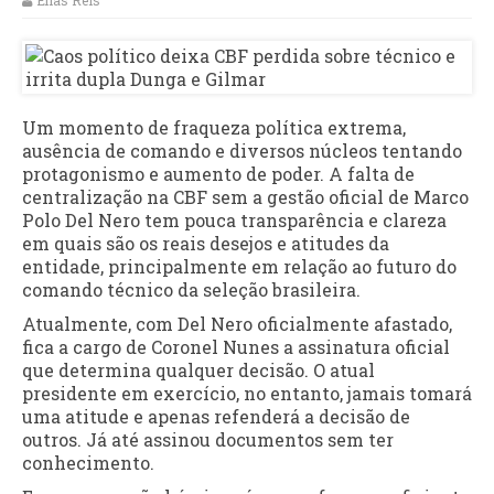
Elias Reis
Um momento de fraqueza política extrema,
ausência de comando e diversos núcleos tentando
protagonismo e aumento de poder. A falta de
centralização na CBF sem a gestão oficial de Marco
Polo Del Nero tem pouca transparência e clareza
em quais são os reais desejos e atitudes da
entidade, principalmente em relação ao futuro do
comando técnico da seleção brasileira.
Atualmente, com Del Nero oficialmente afastado,
fica a cargo de Coronel Nunes a assinatura oficial
que determina qualquer decisão. O atual
presidente em exercício, no entanto, jamais tomará
uma atitude e apenas refenderá a decisão de
outros. Já até assinou documentos sem ter
conhecimento.