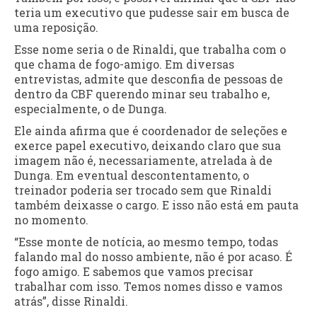
teria um executivo que pudesse sair em busca de
uma reposição.
Esse nome seria o de Rinaldi, que trabalha com o
que chama de fogo-amigo. Em diversas
entrevistas, admite que desconfia de pessoas de
dentro da CBF querendo minar seu trabalho e,
especialmente, o de Dunga.
Ele ainda afirma que é coordenador de seleções e
exerce papel executivo, deixando claro que sua
imagem não é, necessariamente, atrelada à de
Dunga. Em eventual descontentamento, o
treinador poderia ser trocado sem que Rinaldi
também deixasse o cargo. E isso não está em pauta
no momento.
“Esse monte de notícia, ao mesmo tempo, todas
falando mal do nosso ambiente, não é por acaso. É
fogo amigo. E sabemos que vamos precisar
trabalhar com isso. Temos nomes disso e vamos
atrás”, disse Rinaldi.