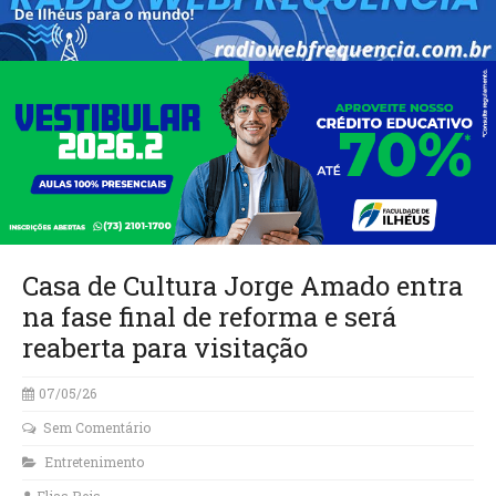
Casa de Cultura Jorge Amado entra
na fase final de reforma e será
reaberta para visitação
07/05/26
Sem Comentário
Entretenimento