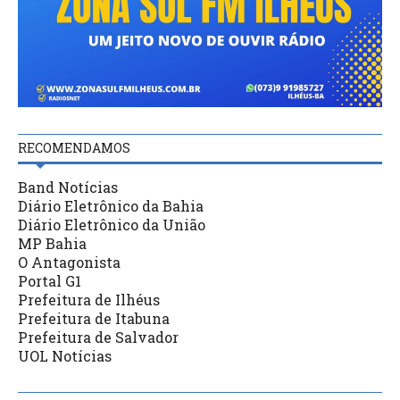
RECOMENDAMOS
Band Notícias
Diário Eletrônico da Bahia
Diário Eletrônico da União
MP Bahia
O Antagonista
Portal G1
Prefeitura de Ilhéus
Prefeitura de Itabuna
Prefeitura de Salvador
UOL Notícias