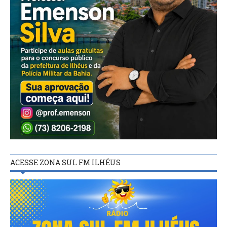
ACESSE ZONA SUL FM ILHÉUS