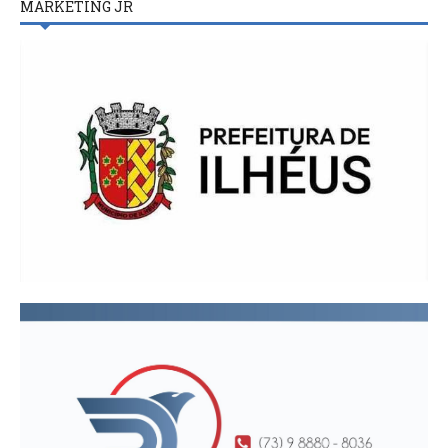
MARKETING JR