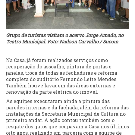
Grupo de turistas visitam o acervo Jorge Amado, no
Teatro Municipal. Foto: Nadson Carvalho / Sucom
Na Casa, já foram realizados serviços como
recuperação do assoalho, pintura de portas e
janelas, troca de todas as fechaduras e reforma
completa do auditório Fernando Leite Mendes.
Também houve lavagem das áreas externas e
renovação da parte elétrica do imóvel.
As equipes executaram ainda a pintura das
paredes internas e da fachada, além da reforma das
instalações da Secretaria Municipal de Cultura no
primeiro andar. A ação contou também com o
resgate dos gatos que ocupavam a Casa nos últimos
oito anos, realizado em parceria com a equipe de