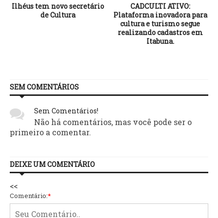
Ilhéus tem novo secretário
CADCULTI ATIVO:
de Cultura
Plataforma inovadora para
cultura e turismo segue
realizando cadastros em
Itabuna.
SEM COMENTÁRIOS
Sem Comentários!
Não há comentários, mas você pode ser o
primeiro a comentar.
DEIXE UM COMENTÁRIO
<<
Comentário:
*