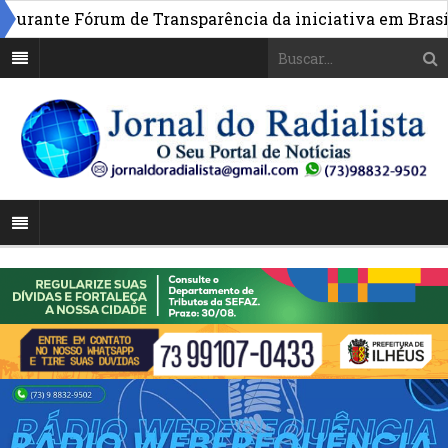
»
ante Fórum de Transparência da iniciativa em Brasília