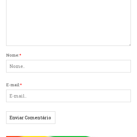
Nome:
*
E-mail:
*