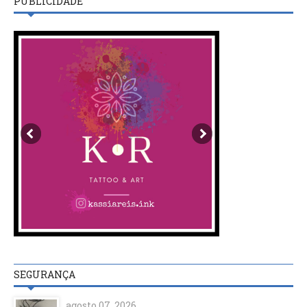
PUBLICIDADE
SEGURANÇA
agosto 07, 2026