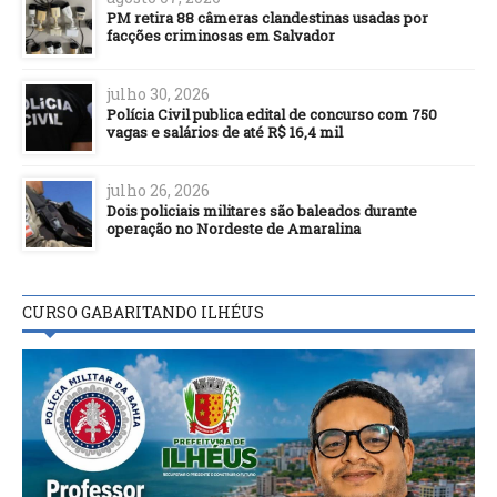
PM retira 88 câmeras clandestinas usadas por
facções criminosas em Salvador
julho 30, 2026
Polícia Civil publica edital de concurso com 750
vagas e salários de até R$ 16,4 mil
julho 26, 2026
Dois policiais militares são baleados durante
operação no Nordeste de Amaralina
CURSO GABARITANDO ILHÉUS