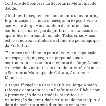
Controle de Zoonoses da Secretaria Municipal de
Saúde.
Atualmente, seguem em andamento o inventário,
higienização e a nova museografia expositiva do
acervo de Jorge Amado, além da reforma dos
banheiros, finalização da pintura e instalação dos
aparelhos de ar-condicionado. Todos os serviços
estão sendo executados diretamente pelas equipes
da Prefeitura.
“Estamos trabalhando para devolver à população
um espaço digno, seguro e preparado para
continuar preservando a memória de Jorge Amado
e recebendo visitantes do mundo inteiro”, afirmou
a Secretária Municipal de Cultura, Anarleide
Menezes.
A requalificação da Casa de Cultura Jorge Amado
reforça o compromisso da Prefeitura de Ilhéus com
a preservação do patrimônio histórico e a
valorização da identidade cultural do município. A
data de reabertura será divulgada em breve.