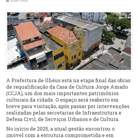
Elias Reis
A Prefeitura de Ilhéus está na etapa final das obras
de requalificação da Casa de Cultura Jorge Amado
(CCJA), um dos mais importantes patrimônios
culturais da cidade. O espaço será reaberto em
breve para visitação, após passar por intervenções
realizadas pelas secretarias de Infraestrutura e
Defesa Civil, de Serviços Urbanos e de Cultura.
No início de 2025, a atual gestão encontrou o
imóvel com a estrutura comprometida e em