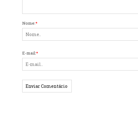
Nome:
*
E-mail:
*