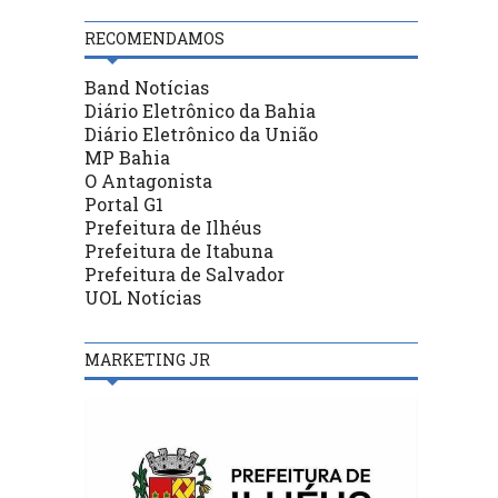
RECOMENDAMOS
Band Notícias
Diário Eletrônico da Bahia
Diário Eletrônico da União
MP Bahia
O Antagonista
Portal G1
Prefeitura de Ilhéus
Prefeitura de Itabuna
Prefeitura de Salvador
UOL Notícias
MARKETING JR