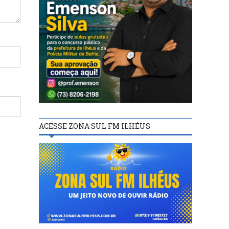
ACESSE ZONA SUL FM ILHÉUS