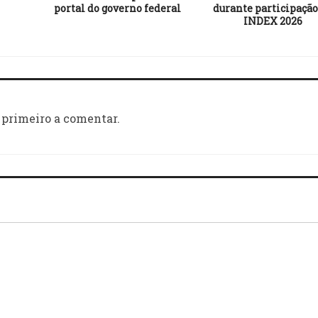
portal do governo federal
durante participação
INDEX 2026
 primeiro a comentar.