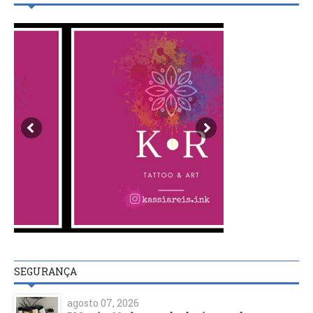
SEGURANÇA
agosto 07, 2026