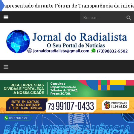
presentado durante Fórum de Transparência da iniciativa