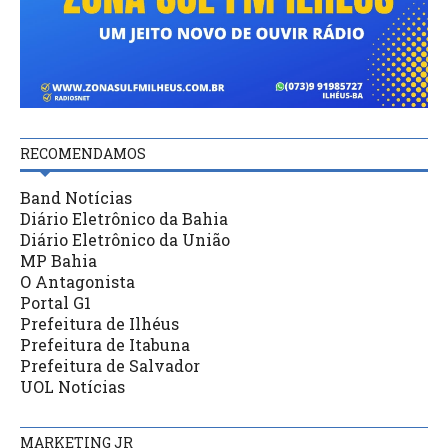
RECOMENDAMOS
Band Notícias
Diário Eletrônico da Bahia
Diário Eletrônico da União
MP Bahia
O Antagonista
Portal G1
Prefeitura de Ilhéus
Prefeitura de Itabuna
Prefeitura de Salvador
UOL Notícias
MARKETING JR