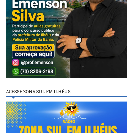
ACESSE ZONA SUL FM ILHÉUS