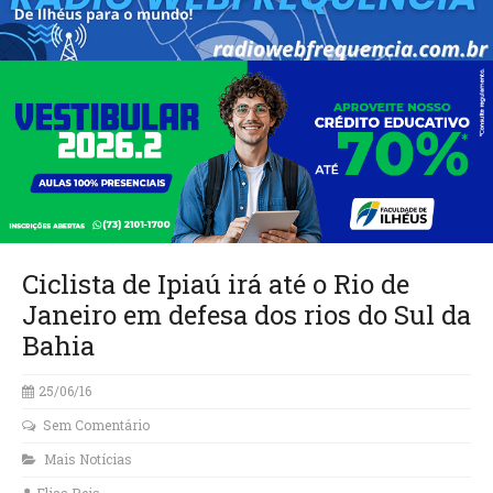
Ciclista de Ipiaú irá até o Rio de
Janeiro em defesa dos rios do Sul da
Bahia
25/06/16
Sem Comentário
Mais Notícias