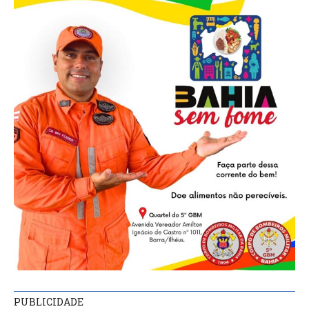
PUBLICIDADE