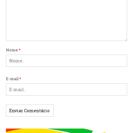
Nome:
*
E-mail:
*