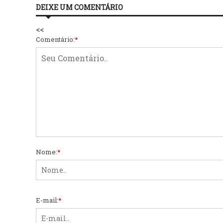
DEIXE UM COMENTÁRIO
<<
Comentário:
*
Nome:
*
E-mail:
*