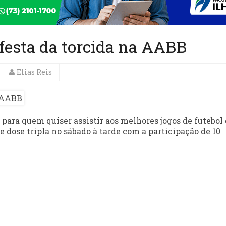
 festa da torcida na AABB
Elias Reis
ara quem quiser assistir aos melhores jogos de futebol
 e dose tripla no sábado à tarde com a participação de 10