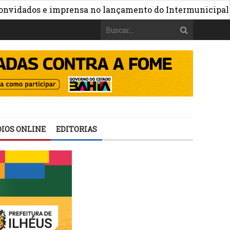
ados e imprensa no lançamento do Intermunicipal 2026
IOS ONLINE
EDITORIAS