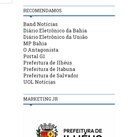
RECOMENDAMOS
Band Notícias
Diário Eletrônico da Bahia
Diário Eletrônico da União
MP Bahia
O Antagonista
Portal G1
Prefeitura de Ilhéus
Prefeitura de Itabuna
Prefeitura de Salvador
UOL Notícias
MARKETING JR