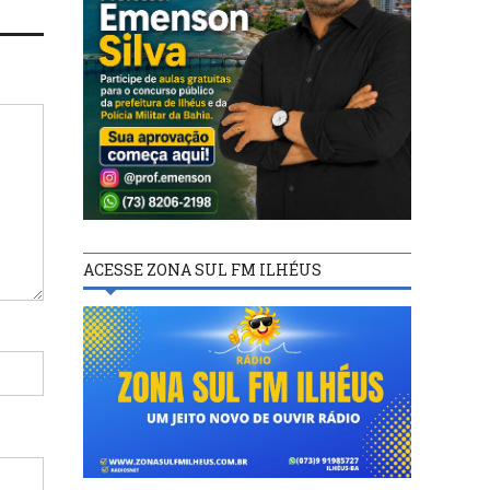
ACESSE ZONA SUL FM ILHÉUS