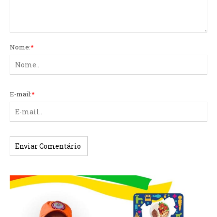
Nome:
*
E-mail:
*