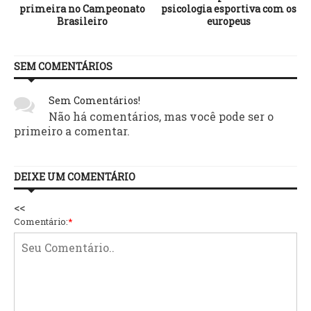
primeira no Campeonato
psicologia esportiva com os
Brasileiro
europeus
SEM COMENTÁRIOS
Sem Comentários!
Não há comentários, mas você pode ser o
primeiro a comentar.
DEIXE UM COMENTÁRIO
<<
Comentário:
*