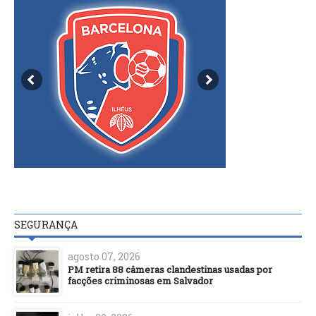
SEGURANÇA
agosto 07, 2026
PM retira 88 câmeras clandestinas usadas por
facções criminosas em Salvador