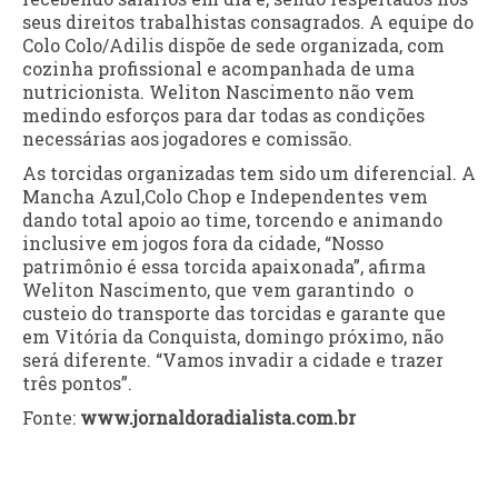
seus direitos trabalhistas consagrados. A equipe do
Colo Colo/Adilis dispõe de sede organizada, com
cozinha profissional e acompanhada de uma
nutricionista. Weliton Nascimento não vem
medindo esforços para dar todas as condições
necessárias aos jogadores e comissão.
As torcidas organizadas tem sido um diferencial. A
Mancha Azul,Colo Chop e Independentes vem
dando total apoio ao time, torcendo e animando
inclusive em jogos fora da cidade, “Nosso
patrimônio é essa torcida apaixonada”, afirma
Weliton Nascimento, que vem garantindo o
custeio do transporte das torcidas e garante que
em Vitória da Conquista, domingo próximo, não
será diferente. “Vamos invadir a cidade e trazer
três pontos”.
Fonte:
www.jornaldoradialista.com.br