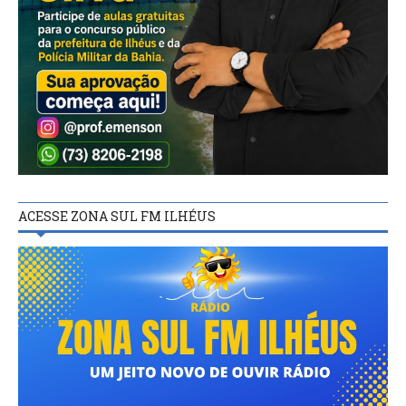
ACESSE ZONA SUL FM ILHÉUS