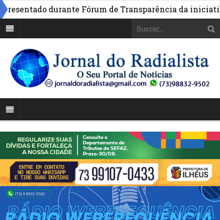
sentado durante Fórum de Transparência da iniciativa em