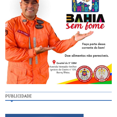
PUBLICIDADE