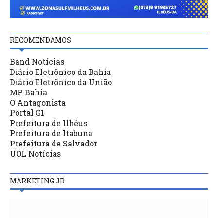
RECOMENDAMOS
Band Notícias
Diário Eletrônico da Bahia
Diário Eletrônico da União
MP Bahia
O Antagonista
Portal G1
Prefeitura de Ilhéus
Prefeitura de Itabuna
Prefeitura de Salvador
UOL Notícias
MARKETING JR