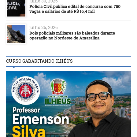
julho 30, 2026
Polícia Civil publica edital de concurso com 750
vagas e salários de até R$ 16,4 mil
julho 26, 2026
Dois policiais militares são baleados durante
operação no Nordeste de Amaralina
CURSO GABARITANDO ILHÉUS