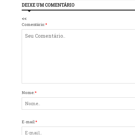
DEIXE UM COMENTÁRIO
<<
Comentário:
*
Nome:
*
E-mail:
*