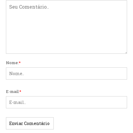
Nome:
*
E-mail:
*