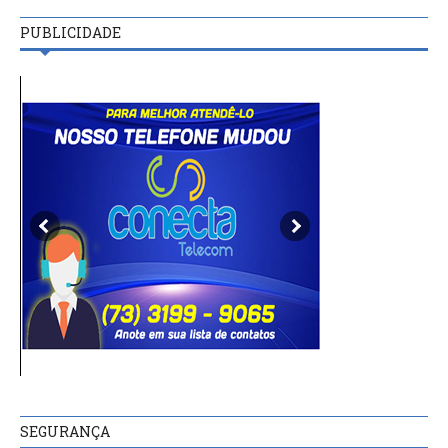
PUBLICIDADE
SEGURANÇA