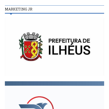
MARKETING JR