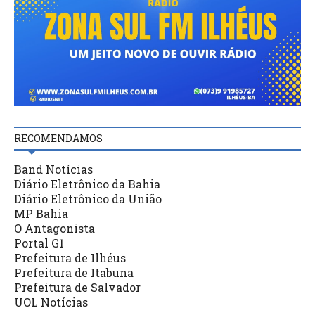
RECOMENDAMOS
Band Notícias
Diário Eletrônico da Bahia
Diário Eletrônico da União
MP Bahia
O Antagonista
Portal G1
Prefeitura de Ilhéus
Prefeitura de Itabuna
Prefeitura de Salvador
UOL Notícias