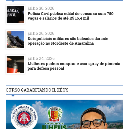
julho 30, 2026
Polícia Civil publica edital de concurso com 750
vagas e salários de até R$ 16,4 mil
julho 26, 2026
Dois policiais militares são baleados durante
operação no Nordeste de Amaralina
julho 24, 2026
Mulheres podem comprar e usar spray de pimenta
para defesa pessoal
CURSO GABARITANDO ILHÉUS