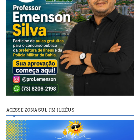
ACESSE ZONA SUL FM ILHÉUS