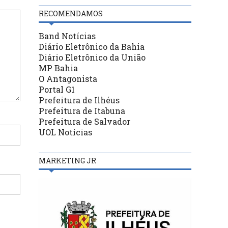
RECOMENDAMOS
Band Notícias
Diário Eletrônico da Bahia
Diário Eletrônico da União
MP Bahia
O Antagonista
Portal G1
Prefeitura de Ilhéus
Prefeitura de Itabuna
Prefeitura de Salvador
UOL Notícias
MARKETING JR