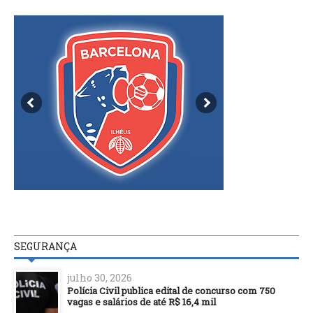
SEGURANÇA
julho 30, 2026
Polícia Civil publica edital de concurso com 750
vagas e salários de até R$ 16,4 mil