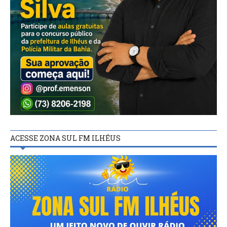
ACESSE ZONA SUL FM ILHÉUS