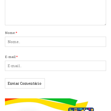
Nome:
*
E-mail:
*