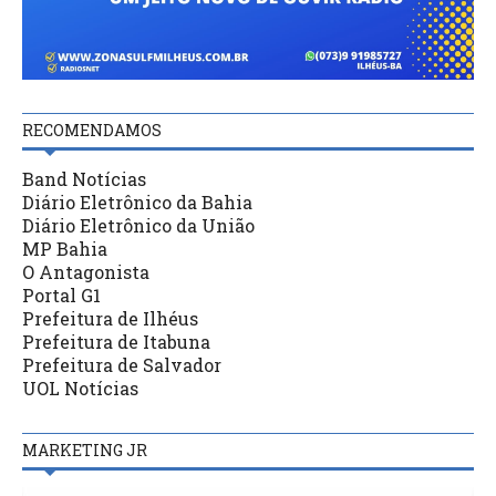
RECOMENDAMOS
Band Notícias
Diário Eletrônico da Bahia
Diário Eletrônico da União
MP Bahia
O Antagonista
Portal G1
Prefeitura de Ilhéus
Prefeitura de Itabuna
Prefeitura de Salvador
UOL Notícias
MARKETING JR