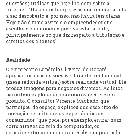
questões jurídicas que hoje incidem sobre a
internet. “Há algum tempo, esse era um mar ainda
a ser descoberto e, por isso, não havia leis claras.
Hoje não é mais assim e o empreendedor que
escolhe o e-commerce precisa estar atento,
principalmente no que diz respeito à tributação e
direitos dos clientes”.
Realidade
O empresário Lupércio Oliveira, de Itacaré,
apresentou case de sucesso durante um hangout
(mesa redonda virtual) sobre realidade virtual. Ele
produz imagens para negócios diversos. As fotos
permitem explorar ao máximo os recursos do
produto. O consultor Vicente Machado, que
participou do espaço, explicou que esse tipo de
inovação permite novas experiências ao
consumidor, “que pode, por exemplo, entrar num
carro através da tela do computador, ou
experimentar uma roupa antes de comprar pela