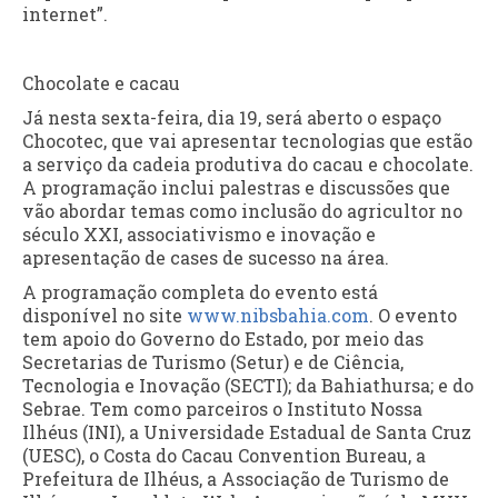
internet”.
Chocolate e cacau
Já nesta sexta-feira, dia 19, será aberto o espaço
Chocotec, que vai apresentar tecnologias que estão
a serviço da cadeia produtiva do cacau e chocolate.
A programação inclui palestras e discussões que
vão abordar temas como inclusão do agricultor no
século XXI, associativismo e inovação e
apresentação de cases de sucesso na área.
A programação completa do evento está
disponível no site
www.nibsbahia.com
. O evento
tem apoio do Governo do Estado, por meio das
Secretarias de Turismo (Setur) e de Ciência,
Tecnologia e Inovação (SECTI); da Bahiathursa; e do
Sebrae. Tem como parceiros o Instituto Nossa
Ilhéus (INI), a Universidade Estadual de Santa Cruz
(UESC), o Costa do Cacau Convention Bureau, a
Prefeitura de Ilhéus, a Associação de Turismo de