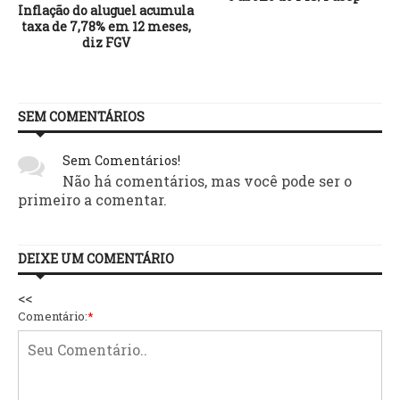
Inflação do aluguel acumula
taxa de 7,78% em 12 meses,
diz FGV
SEM COMENTÁRIOS
Sem Comentários!
Não há comentários, mas você pode ser o
primeiro a comentar.
DEIXE UM COMENTÁRIO
<<
Comentário:
*