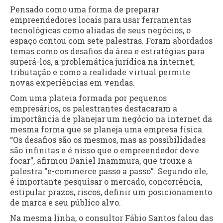
Pensado como uma forma de preparar
empreendedores locais para usar ferramentas
tecnológicas como aliadas de seus negócios, o
espaço contou com sete palestras. Foram abordados
temas como os desafios da área e estratégias para
superá-los, a problemática jurídica na internet,
tributação e como a realidade virtual permite
novas experiências em vendas.
Com uma plateia formada por pequenos
empresários, os palestrantes destacaram a
importância de planejar um negócio na internet da
mesma forma que se planeja uma empresa física.
“Os desafios são os mesmos, mas as possibilidades
são infinitas e é nisso que o empreendedor deve
focar”, afirmou Daniel Inammura, que trouxe a
palestra “e-commerce passo a passo”. Segundo ele,
é importante pesquisar o mercado, concorrência,
estipular prazos, riscos, definir um posicionamento
de marca e seu público alvo.
Na mesma linha, o consultor Fábio Santos falou das