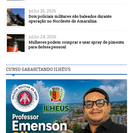
julho 26, 2026
Dois policiais militares são baleados durante
operação no Nordeste de Amaralina
julho 24, 2026
Mulheres podem comprar e usar spray de pimenta
para defesa pessoal
CURSO GABARITANDO ILHÉUS