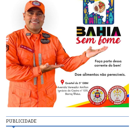
PUBLICIDADE