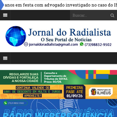
anos em festa com advogado investigado no caso do INSS