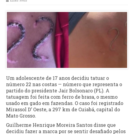
Elias Reis
Um adolescente de 17 anos decidiu tatuar o
número 22 nas costas — número que representa o
partido do presidente Jair Bolsonaro (PL). A
tatuagem foi feita com ferro de brasa, o mesmo
usado em gado em fazendas. O caso foi registrado
Mirassol D’ Oeste, a 297 km de Cuiabá, capital do
Mato Grosso.
Guilherme Henrique Moreira Santos disse que
decidiu fazer a marca por se sentir desafiado pelos