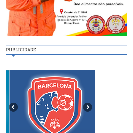
PUBLICIDADE