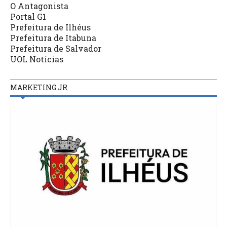
O Antagonista
Portal G1
Prefeitura de Ilhéus
Prefeitura de Itabuna
Prefeitura de Salvador
UOL Notícias
MARKETING JR