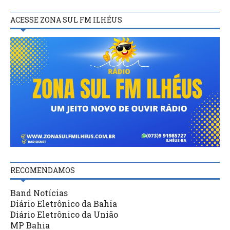
ACESSE ZONA SUL FM ILHÉUS
RECOMENDAMOS
Band Notícias
Diário Eletrônico da Bahia
Diário Eletrônico da União
MP Bahia