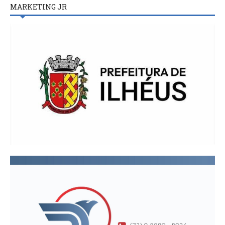
MARKETING JR