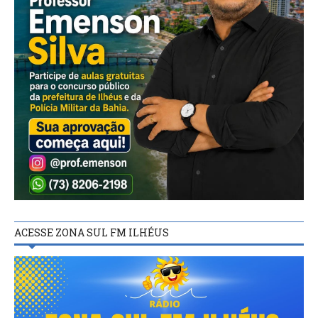
ACESSE ZONA SUL FM ILHÉUS