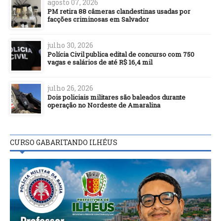
agosto 07, 2026
PM retira 88 câmeras clandestinas usadas por
facções criminosas em Salvador
julho 30, 2026
Polícia Civil publica edital de concurso com 750
vagas e salários de até R$ 16,4 mil
julho 26, 2026
Dois policiais militares são baleados durante
operação no Nordeste de Amaralina
CURSO GABARITANDO ILHÉUS