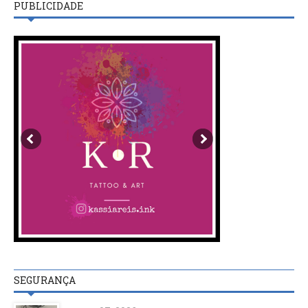
PUBLICIDADE
SEGURANÇA