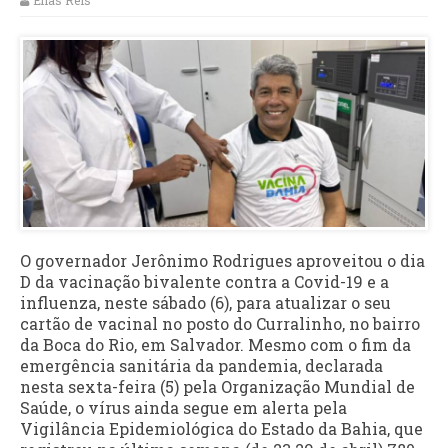
Elias Reis
O governador Jerônimo Rodrigues aproveitou o dia
D da vacinação bivalente contra a Covid-19 e a
influenza, neste sábado (6), para atualizar o seu
cartão de vacinal no posto do Curralinho, no bairro
da Boca do Rio, em Salvador. Mesmo com o fim da
emergência sanitária da pandemia, declarada
nesta sexta-feira (5) pela Organização Mundial de
Saúde, o vírus ainda segue em alerta pela
Vigilância Epidemiológica do Estado da Bahia, que