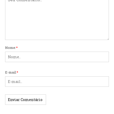
Nome:
*
E-mail:
*