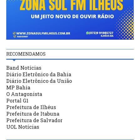
RECOMENDAMOS
Band Notícias
Diário Eletrônico da Bahia
Diário Eletrônico da União
MP Bahia
O Antagonista
Portal G1
Prefeitura de Ilhéus
Prefeitura de Itabuna
Prefeitura de Salvador
UOL Notícias