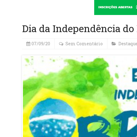
Dia da Independência do 
07/09/20
Sem Comentário
Destaqu