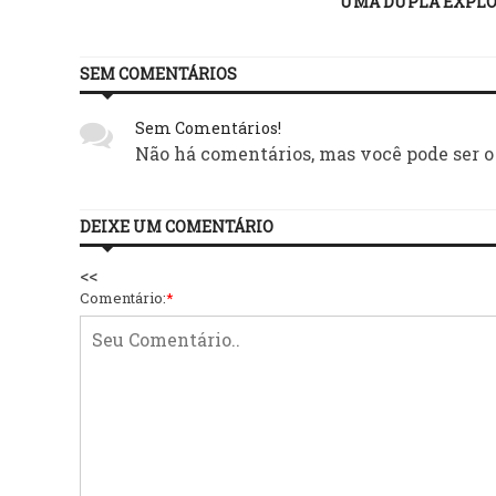
UMA DUPLA EXPLO
SEM COMENTÁRIOS
Sem Comentários!
Não há comentários, mas você pode ser o
DEIXE UM COMENTÁRIO
<<
Comentário:
*