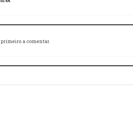
SIVA
 primeiro a comentar.