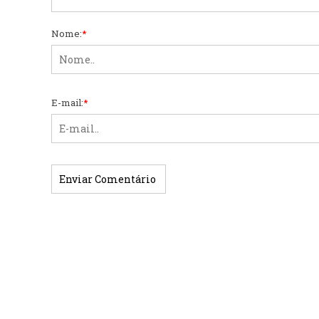
Nome:
*
E-mail:
*