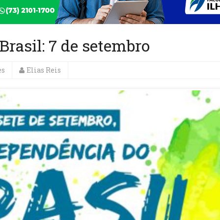
Brasil: 7 de setembro
es
Elias Reis