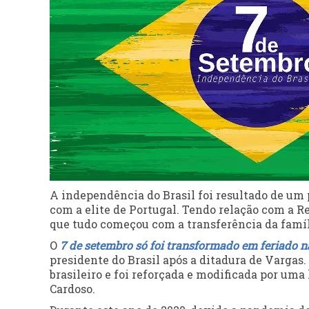
A independência do Brasil foi resultado de um 
com a elite de Portugal. Tendo relação com a R
que tudo começou com a transferência da famíli
O
7 de setembro só foi transformado em feriado n
presidente do Brasil após a ditadura de Vargas.
brasileiro e foi reforçada e modificada por um
Cardoso.