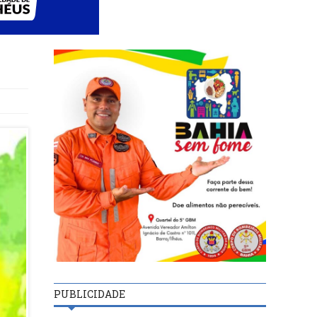
PUBLICIDADE