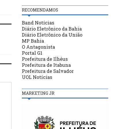
semafórica no município
RECOMENDAMOS
Band Notícias
Diário Eletrônico da Bahia
Diário Eletrônico da União
MP Bahia
O Antagonista
Portal G1
Prefeitura de Ilhéus
Prefeitura de Itabuna
Prefeitura de Salvador
UOL Notícias
MARKETING JR