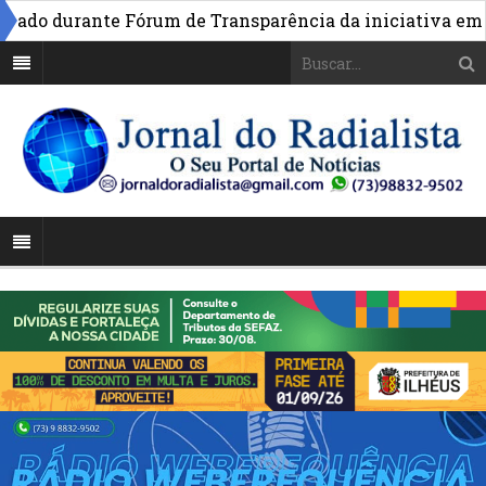
o durante Fórum de Transparência da iniciativa em Bras