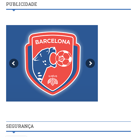
PUBLICIDADE
SEGURANÇA