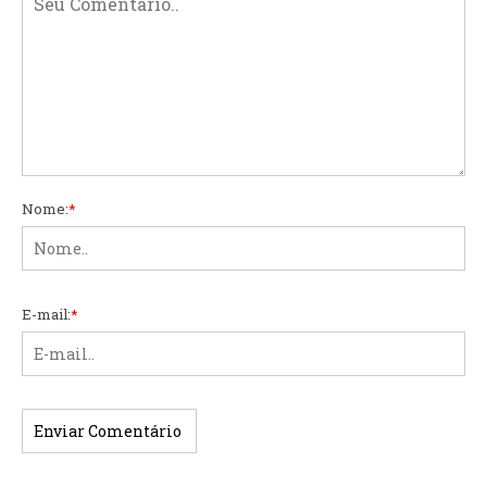
Nome:
*
E-mail:
*