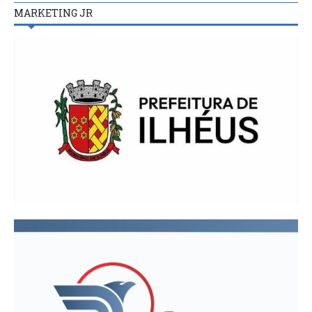
MARKETING JR