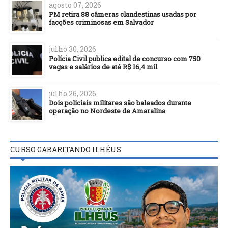
agosto 07, 2026
PM retira 88 câmeras clandestinas usadas por
facções criminosas em Salvador
julho 30, 2026
Polícia Civil publica edital de concurso com 750
vagas e salários de até R$ 16,4 mil
julho 26, 2026
Dois policiais militares são baleados durante
operação no Nordeste de Amaralina
CURSO GABARITANDO ILHÉUS