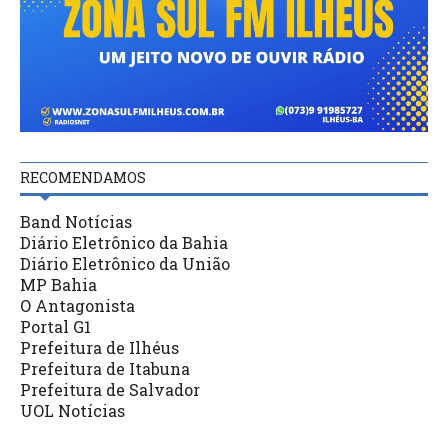
RECOMENDAMOS
Band Notícias
Diário Eletrônico da Bahia
Diário Eletrônico da União
MP Bahia
O Antagonista
Portal G1
Prefeitura de Ilhéus
Prefeitura de Itabuna
Prefeitura de Salvador
UOL Notícias