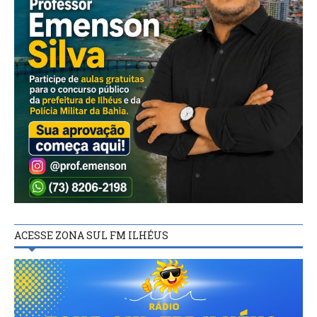
ACESSE ZONA SUL FM ILHÉUS