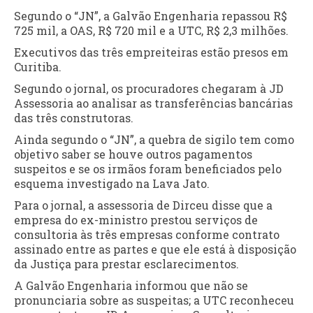
Segundo o “JN”, a Galvão Engenharia repassou R$
725 mil, a OAS, R$ 720 mil e a UTC, R$ 2,3 milhões.
Executivos das três empreiteiras estão presos em
Curitiba.
Segundo o jornal, os procuradores chegaram à JD
Assessoria ao analisar as transferências bancárias
das três construtoras.
Ainda segundo o “JN”, a quebra de sigilo tem como
objetivo saber se houve outros pagamentos
suspeitos e se os irmãos foram beneficiados pelo
esquema investigado na Lava Jato.
Para o jornal, a assessoria de Dirceu disse que a
empresa do ex-ministro prestou serviços de
consultoria às três empresas conforme contrato
assinado entre as partes e que ele está à disposição
da Justiça para prestar esclarecimentos.
A Galvão Engenharia informou que não se
pronunciaria sobre as suspeitas; a UTC reconheceu