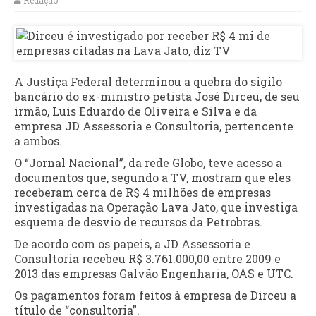
Redação
A Justiça Federal determinou a quebra do sigilo
bancário do ex-ministro petista José Dirceu, de seu
irmão, Luis Eduardo de Oliveira e Silva e da
empresa JD Assessoria e Consultoria, pertencente
a ambos.
O “Jornal Nacional”, da rede Globo, teve acesso a
documentos que, segundo a TV, mostram que eles
receberam cerca de R$ 4 milhões de empresas
investigadas na Operação Lava Jato, que investiga
esquema de desvio de recursos da Petrobras.
De acordo com os papeis, a JD Assessoria e
Consultoria recebeu R$ 3.761.000,00 entre 2009 e
2013 das empresas Galvão Engenharia, OAS e UTC.
Os pagamentos foram feitos à empresa de Dirceu a
título de “consultoria”.