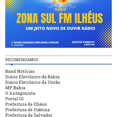
RECOMENDAMOS
Band Notícias
Diário Eletrônico da Bahia
Diário Eletrônico da União
MP Bahia
O Antagonista
Portal G1
Prefeitura de Ilhéus
Prefeitura de Itabuna
Prefeitura de Salvador