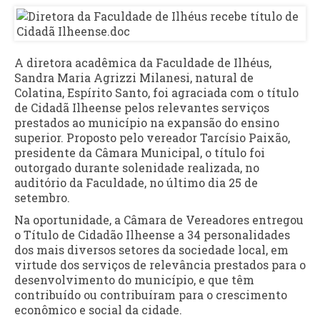
A diretora acadêmica da Faculdade de Ilhéus,
Sandra Maria Agrizzi Milanesi, natural de
Colatina, Espírito Santo, foi agraciada com o título
de Cidadã Ilheense pelos relevantes serviços
prestados ao município na expansão do ensino
superior. Proposto pelo vereador Tarcísio Paixão,
presidente da Câmara Municipal, o título foi
outorgado durante solenidade realizada, no
auditório da Faculdade, no último dia 25 de
setembro.
Na oportunidade, a Câmara de Vereadores entregou
o Título de Cidadão Ilheense a 34 personalidades
dos mais diversos setores da sociedade local, em
virtude dos serviços de relevância prestados para o
desenvolvimento do município, e que têm
contribuído ou contribuíram para o crescimento
econômico e social da cidade.