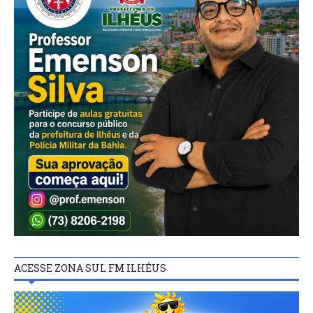
ACESSE ZONA SUL FM ILHÉUS