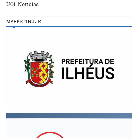
UOL Notícias
MARKETING JR