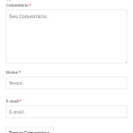
Comentário:
*
Nome:
*
E-mail:
*