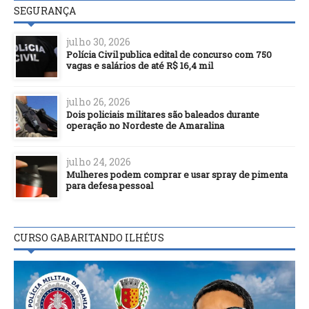
SEGURANÇA
julho 30, 2026
Polícia Civil publica edital de concurso com 750
vagas e salários de até R$ 16,4 mil
julho 26, 2026
Dois policiais militares são baleados durante
operação no Nordeste de Amaralina
julho 24, 2026
Mulheres podem comprar e usar spray de pimenta
para defesa pessoal
CURSO GABARITANDO ILHÉUS