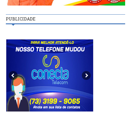
PUBLICIDADE