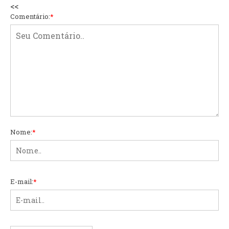
<<
Comentário:
*
Nome:
*
E-mail:
*