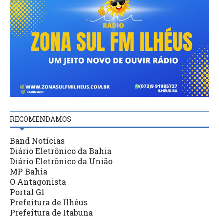
RECOMENDAMOS
Band Notícias
Diário Eletrônico da Bahia
Diário Eletrônico da União
MP Bahia
O Antagonista
Portal G1
Prefeitura de Ilhéus
Prefeitura de Itabuna