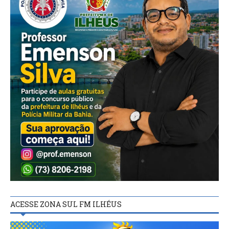
ACESSE ZONA SUL FM ILHÉUS