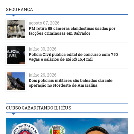
SEGURANÇA
agosto 07, 2026
PM retira 88 câmeras clandestinas usadas por
facções criminosas em Salvador
julho 30, 2026
Polícia Civil publica edital de concurso com 750
vagas e salários de até R$ 16,4 mil
julho 26, 2026
Dois policiais militares são baleados durante
operação no Nordeste de Amaralina
CURSO GABARITANDO ILHÉUS