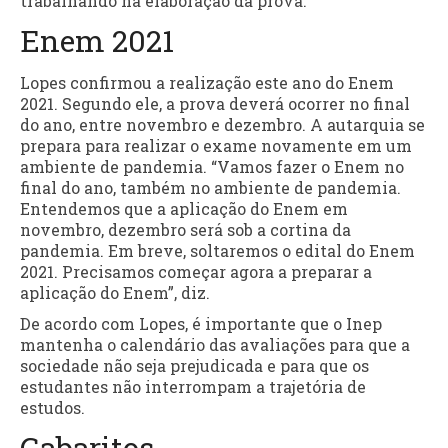
trabalhando na elaboração da prova.
Enem 2021
Lopes confirmou a realização este ano do Enem
2021. Segundo ele, a prova deverá ocorrer no final
do ano, entre novembro e dezembro. A autarquia se
prepara para realizar o exame novamente em um
ambiente de pandemia. “Vamos fazer o Enem no
final do ano, também no ambiente de pandemia.
Entendemos que a aplicação do Enem em
novembro, dezembro será sob a cortina da
pandemia. Em breve, soltaremos o edital do Enem
2021. Precisamos começar agora a preparar a
aplicação do Enem”, diz.
De acordo com Lopes, é importante que o Inep
mantenha o calendário das avaliações para que a
sociedade não seja prejudicada e para que os
estudantes não interrompam a trajetória de
estudos.
Gabaritos