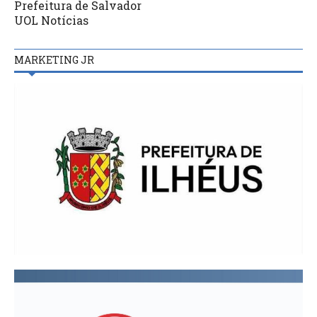
Prefeitura de Salvador
UOL Notícias
MARKETING JR