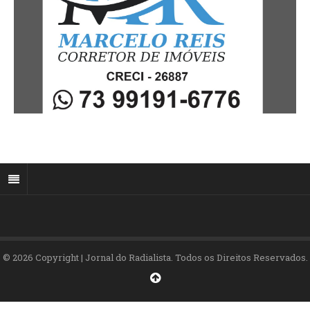
© 2026 Copyright | Jornal do Radialista. Todos os Direitos Reservados.