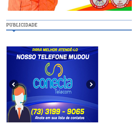
PUBLICIDADE