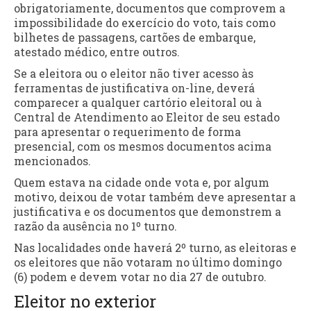
obrigatoriamente, documentos que comprovem a
impossibilidade do exercício do voto, tais como
bilhetes de passagens, cartões de embarque,
atestado médico, entre outros.
Se a eleitora ou o eleitor não tiver acesso às
ferramentas de justificativa on-line, deverá
comparecer a qualquer cartório eleitoral ou à
Central de Atendimento ao Eleitor de seu estado
para apresentar o requerimento de forma
presencial, com os mesmos documentos acima
mencionados.
Quem estava na cidade onde vota e, por algum
motivo, deixou de votar também deve apresentar a
justificativa e os documentos que demonstrem a
razão da ausência no 1º turno.
Nas localidades onde haverá 2º turno, as eleitoras e
os eleitores que não votaram no último domingo
(6) podem e devem votar no dia 27 de outubro.
Eleitor no exterior