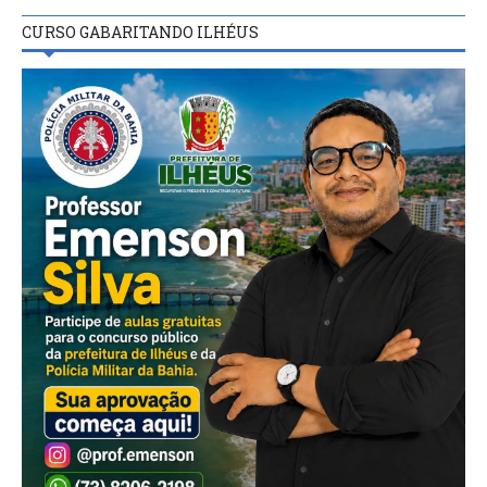
CURSO GABARITANDO ILHÉUS