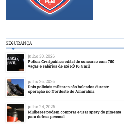
SEGURANÇA
julho 30, 2026
Polícia Civil publica edital de concurso com 750
vagas e salários de até R$ 16,4 mil
julho 26, 2026
Dois policiais militares são baleados durante
operação no Nordeste de Amaralina
julho 24, 2026
Mulheres podem comprar e usar spray de pimenta
para defesa pessoal