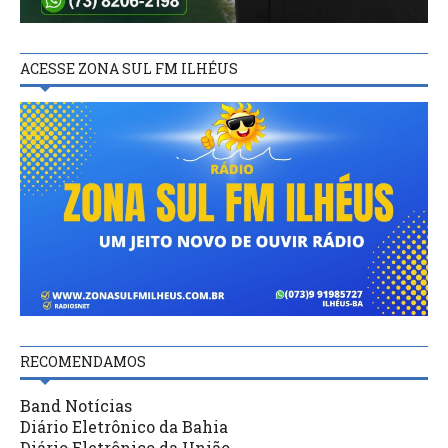
ACESSE ZONA SUL FM ILHÉUS
RECOMENDAMOS
Band Notícias
Diário Eletrônico da Bahia
Diário Eletrônico da União