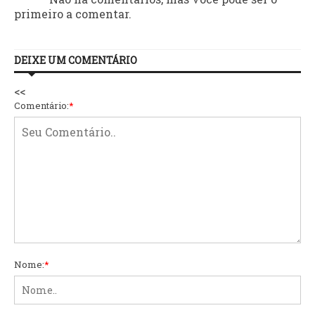
primeiro a comentar.
DEIXE UM COMENTÁRIO
<<
Comentário:
*
Nome:
*