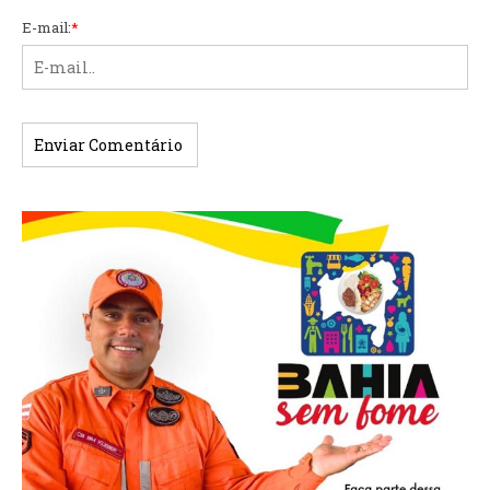
E-mail:
*