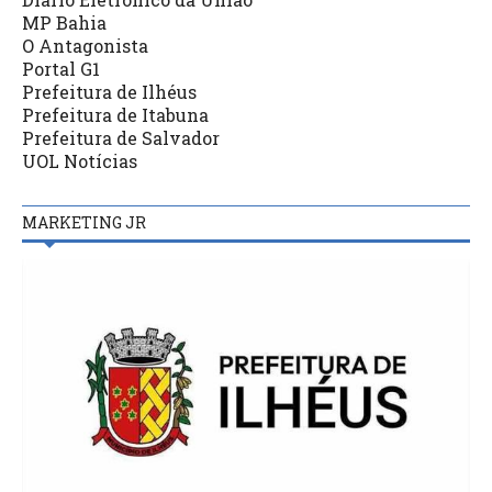
MP Bahia
O Antagonista
Portal G1
Prefeitura de Ilhéus
Prefeitura de Itabuna
Prefeitura de Salvador
UOL Notícias
MARKETING JR