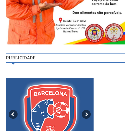
PUBLICIDADE