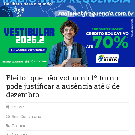
Eleitor que não votou no 1º turno
pode justificar a ausência até 5 de
dezembro
11/10/24
Sem Comentário
Política