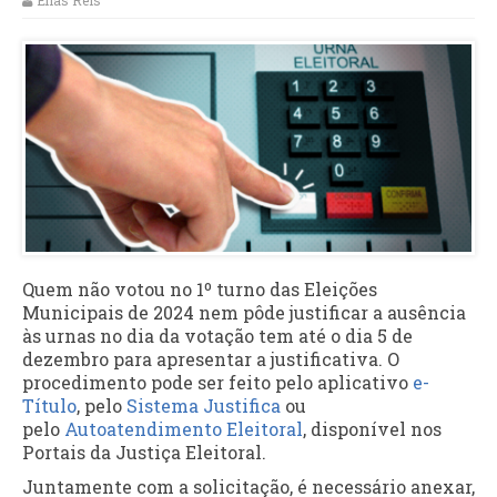
Elias Reis
Quem não votou no 1º turno das Eleições
Municipais de 2024 nem pôde justificar a ausência
às urnas no dia da votação tem até o dia 5 de
dezembro para apresentar a justificativa. O
procedimento pode ser feito pelo aplicativo
e-
Título
, pelo
Sistema Justifica
ou
pelo
Autoatendimento Eleitoral
, disponível nos
Portais da Justiça Eleitoral.
Juntamente com a solicitação, é necessário anexar,