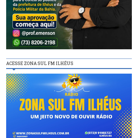
ACESSE ZONA SUL FM ILHÉUS