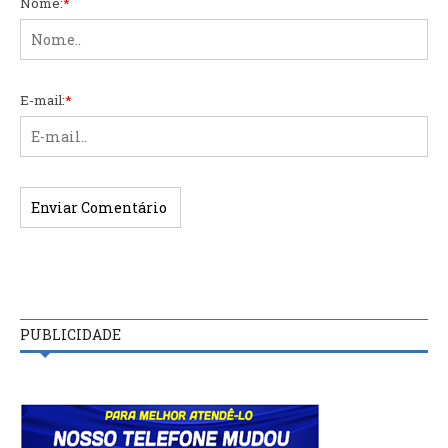
Nome:
*
E-mail:
*
PUBLICIDADE