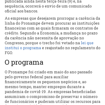
publicada ainda nesta terça-feira (9) e, na
sequência, ocorrerá o envio de um comunicado
oficial aos bancos.
As empresas que desejarem prorrogar a carência da
linha do Pronampe devem procurar as instituições
financeiras com as quais firmaram os contratos de
crédito. Segundo a Economia, a mudança no prazo
da carência não necessita de aprovação no
Congresso, porque o trecho foi vetado na
lei que
institui o programa
e reajustado no regulamento do
FGO.
O programa
O Pronampe foi criado em maio do ano passado
pelo governo federal para auxiliar
financeiramente os pequenos negócios e, ao
mesmo tempo, manter empregos durante a
pandemia de covid-19. As empresas beneficiadas
assumiram o compromisso de preservar o número
de funcionários e puderam utilizar os recursos para