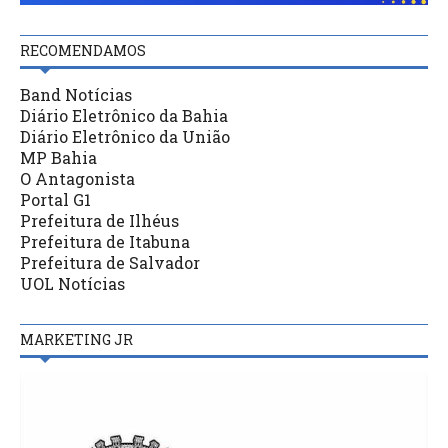
RECOMENDAMOS
Band Notícias
Diário Eletrônico da Bahia
Diário Eletrônico da União
MP Bahia
O Antagonista
Portal G1
Prefeitura de Ilhéus
Prefeitura de Itabuna
Prefeitura de Salvador
UOL Notícias
MARKETING JR