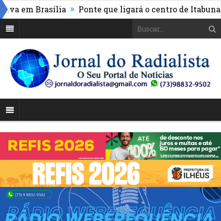
»
a em Brasília
Ponte que ligará o centro de Itabuna à 