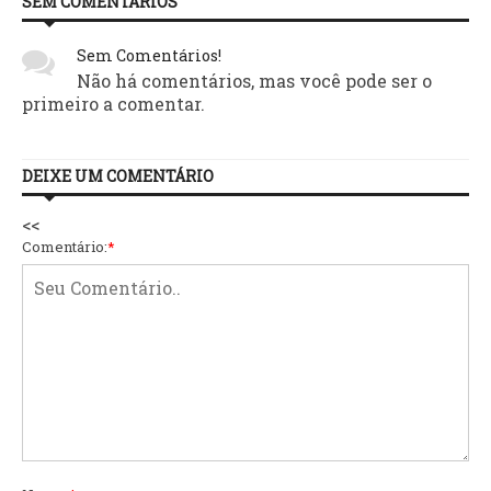
SEM COMENTÁRIOS
Sem Comentários!
Não há comentários, mas você pode ser o
primeiro a comentar.
DEIXE UM COMENTÁRIO
<<
Comentário:
*