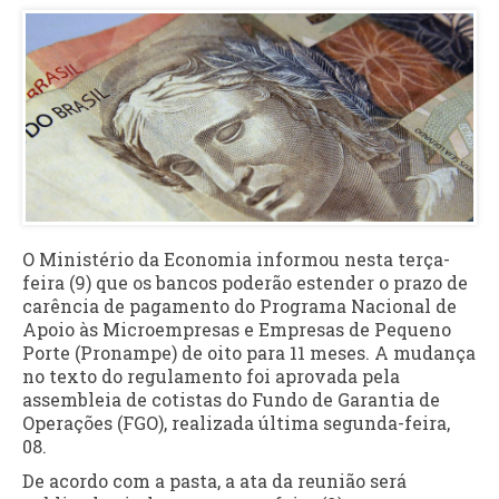
O Ministério da Economia informou nesta terça-
feira (9) que os bancos poderão estender o prazo de
carência de pagamento do Programa Nacional de
Apoio às Microempresas e Empresas de Pequeno
Porte (Pronampe) de oito para 11 meses. A mudança
no texto do regulamento foi aprovada pela
assembleia de cotistas do Fundo de Garantia de
Operações (FGO), realizada última segunda-feira,
08.
De acordo com a pasta, a ata da reunião será