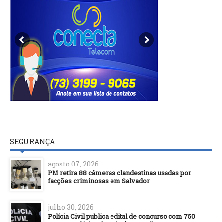
SEGURANÇA
agosto 07, 2026
PM retira 88 câmeras clandestinas usadas por
facções criminosas em Salvador
julho 30, 2026
Polícia Civil publica edital de concurso com 750