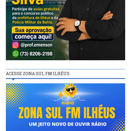
ACESSE ZONA SUL FM ILHÉUS