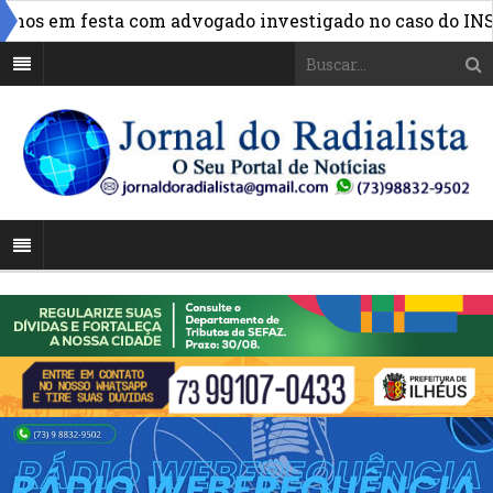
»
s em festa com advogado investigado no caso do INSS