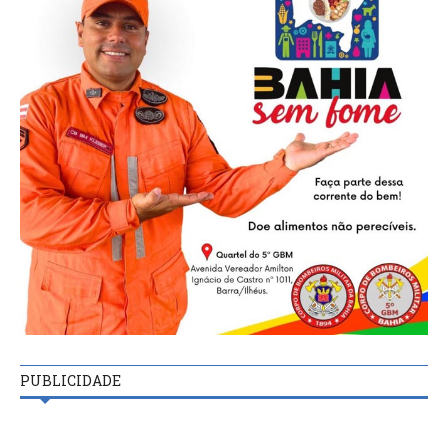
PUBLICIDADE