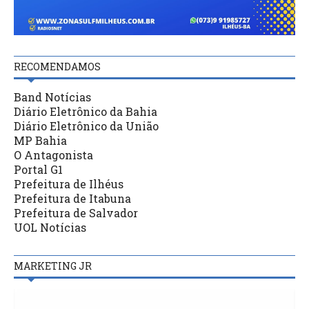
RECOMENDAMOS
Band Notícias
Diário Eletrônico da Bahia
Diário Eletrônico da União
MP Bahia
O Antagonista
Portal G1
Prefeitura de Ilhéus
Prefeitura de Itabuna
Prefeitura de Salvador
UOL Notícias
MARKETING JR