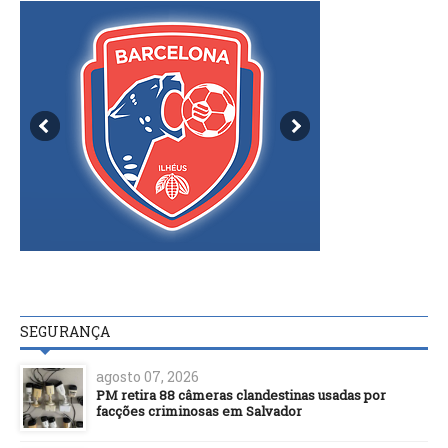
SEGURANÇA
agosto 07, 2026
PM retira 88 câmeras clandestinas usadas por
facções criminosas em Salvador