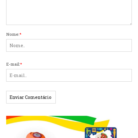
Nome:
*
E-mail:
*