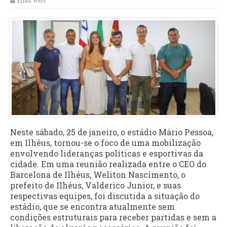
Elias Reis
Neste sábado, 25 de janeiro, o estádio Mário Pessoa,
em Ilhéus, tornou-se o foco de uma mobilização
envolvendo lideranças políticas e esportivas da
cidade. Em uma reunião realizada entre o CEO do
Barcelona de Ilhéus, Weliton Nascimento, o
prefeito de Ilhéus, Valderico Junior, e suas
respectivas equipes, foi discutida a situação do
estádio, que se encontra atualmente sem
condições estruturais para receber partidas e sem a