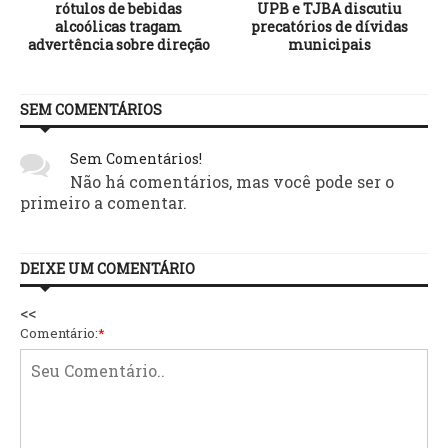
rótulos de bebidas
UPB e TJBA discutiu
alcoólicas tragam
precatórios de dívidas
advertência sobre direção
municipais
SEM COMENTÁRIOS
Sem Comentários!
Não há comentários, mas você pode ser o
primeiro a comentar.
DEIXE UM COMENTÁRIO
<<
Comentário:
*