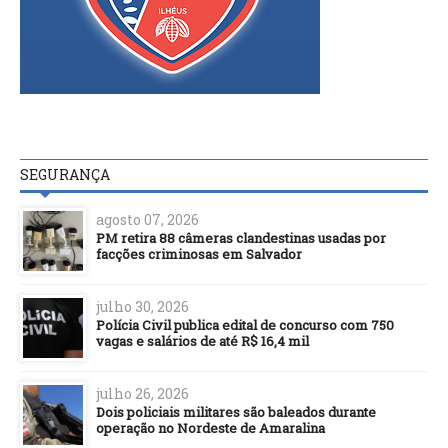
SEGURANÇA
agosto 07, 2026
PM retira 88 câmeras clandestinas usadas por
facções criminosas em Salvador
julho 30, 2026
Polícia Civil publica edital de concurso com 750
vagas e salários de até R$ 16,4 mil
julho 26, 2026
Dois policiais militares são baleados durante
operação no Nordeste de Amaralina