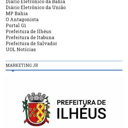
Diário Eletrônico da Bahia
Diário Eletrônico da União
MP Bahia
O Antagonista
Portal G1
Prefeitura de Ilhéus
Prefeitura de Itabuna
Prefeitura de Salvador
UOL Notícias
MARKETING JR