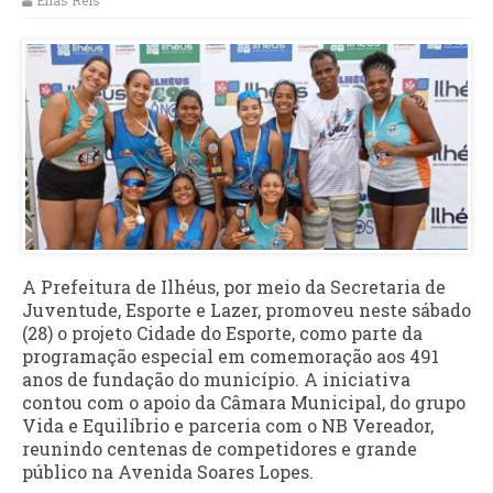
Elias Reis
A Prefeitura de Ilhéus, por meio da Secretaria de
Juventude, Esporte e Lazer, promoveu neste sábado
(28) o projeto Cidade do Esporte, como parte da
programação especial em comemoração aos 491
anos de fundação do município. A iniciativa
contou com o apoio da Câmara Municipal, do grupo
Vida e Equilíbrio e parceria com o NB Vereador,
reunindo centenas de competidores e grande
público na Avenida Soares Lopes.