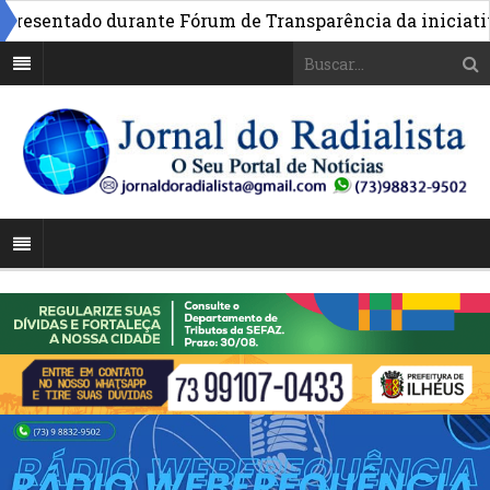
ntado durante Fórum de Transparência da iniciativa em 