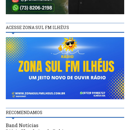
ACESSE ZONA SUL FM ILHÉUS
RECOMENDAMOS
Band Notícias