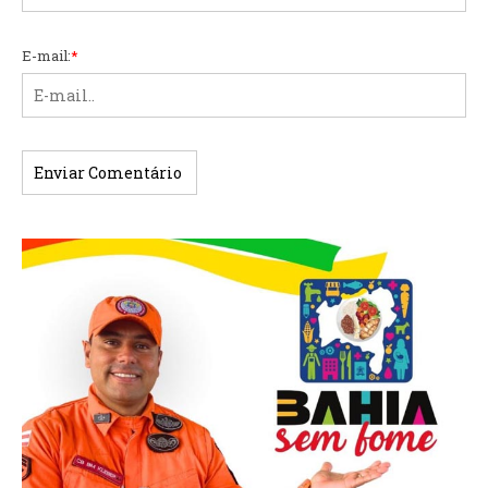
E-mail:
*