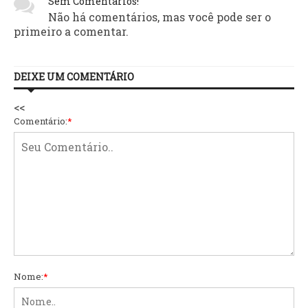
Sem Comentários!
Não há comentários, mas você pode ser o
primeiro a comentar.
DEIXE UM COMENTÁRIO
<<
Comentário:
*
Nome:
*