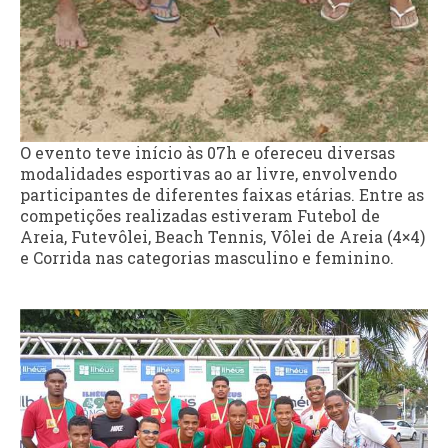
O evento teve início às 07h e ofereceu diversas
modalidades esportivas ao ar livre, envolvendo
participantes de diferentes faixas etárias. Entre as
competições realizadas estiveram Futebol de
Areia, Futevôlei, Beach Tennis, Vôlei de Areia (4×4)
e Corrida nas categorias masculino e feminino.