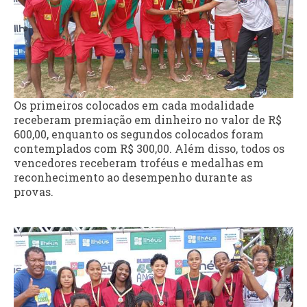
Os primeiros colocados em cada modalidade
receberam premiação em dinheiro no valor de R$
600,00, enquanto os segundos colocados foram
contemplados com R$ 300,00. Além disso, todos os
vencedores receberam troféus e medalhas em
reconhecimento ao desempenho durante as
provas.