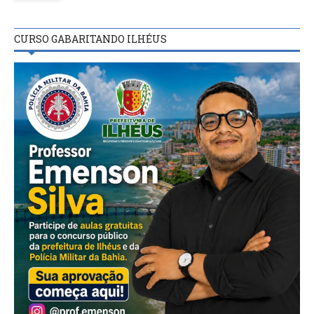
CURSO GABARITANDO ILHÉUS