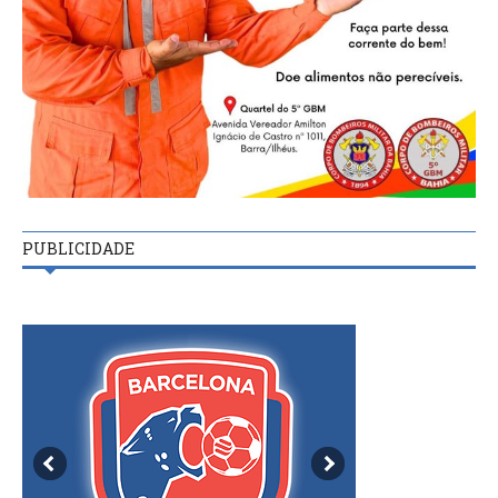
PUBLICIDADE