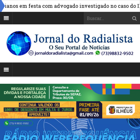
anos em festa com advogado investigado no caso do INSS