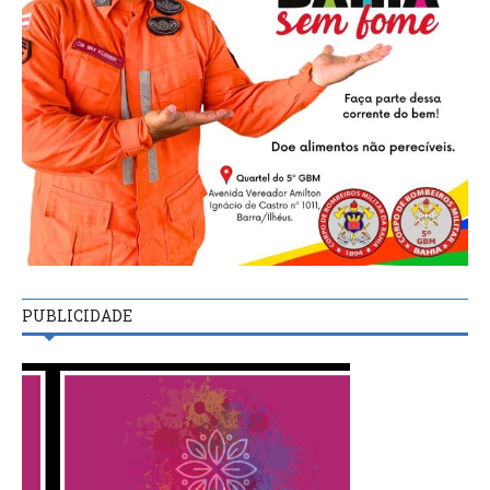
PUBLICIDADE