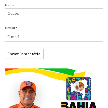
Nome:
*
E-mail:
*