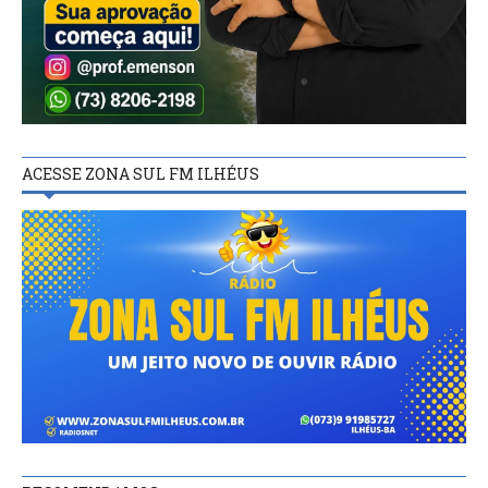
ACESSE ZONA SUL FM ILHÉUS