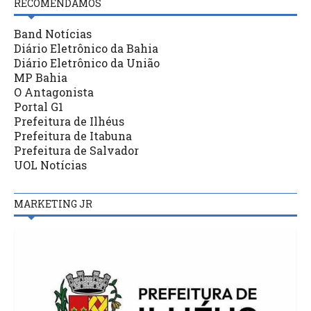
RECOMENDAMOS
Band Notícias
Diário Eletrônico da Bahia
Diário Eletrônico da União
MP Bahia
O Antagonista
Portal G1
Prefeitura de Ilhéus
Prefeitura de Itabuna
Prefeitura de Salvador
UOL Notícias
MARKETING JR