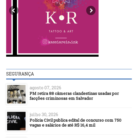
SEGURANÇA
agosto 07, 2026
PM retira 88 câmeras clandestinas usadas por
facções criminosas em Salvador
julho 30, 2026
Polícia Civil publica edital de concurso com 750
vagas e salários de até R$ 16,4 mil