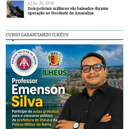
julho 26, 2026
Dois policiais militares são baleados durante
operação no Nordeste de Amaralina
CURSO GABARITANDO ILHÉUS