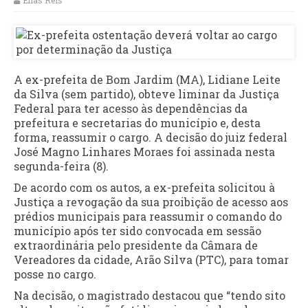
Elias Reis
A ex-prefeita de Bom Jardim (MA), Lidiane Leite
da Silva (sem partido), obteve liminar da Justiça
Federal para ter acesso às dependências da
prefeitura e secretarias do município e, desta
forma, reassumir o cargo. A decisão do juiz federal
José Magno Linhares Moraes foi assinada nesta
segunda-feira (8).
De acordo com os autos, a ex-prefeita solicitou à
Justiça a revogação da sua proibição de acesso aos
prédios municipais para reassumir o comando do
município após ter sido convocada em sessão
extraordinária pelo presidente da Câmara de
Vereadores da cidade, Arão Silva (PTC), para tomar
posse no cargo.
Na decisão, o magistrado destacou que “tendo sito