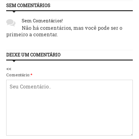
SEM COMENTÁRIOS
Sem Comentários!
Não há comentários, mas você pode ser o
primeiro a comentar.
DEIXE UM COMENTÁRIO
<<
Comentário:
*