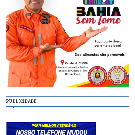
PUBLICIDADE