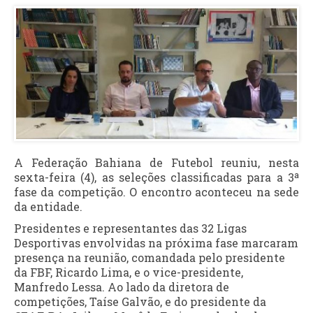
A Federação Bahiana de Futebol reuniu, nesta
sexta-feira (4), as seleções classificadas para a 3ª
fase da competição. O encontro aconteceu na sede
da entidade.
Presidentes e representantes das 32 Ligas
Desportivas envolvidas na próxima fase marcaram
presença na reunião, comandada pelo presidente
da FBF, Ricardo Lima, e o vice-presidente,
Manfredo Lessa. Ao lado da diretora de
competições, Taíse Galvão, e do presidente da