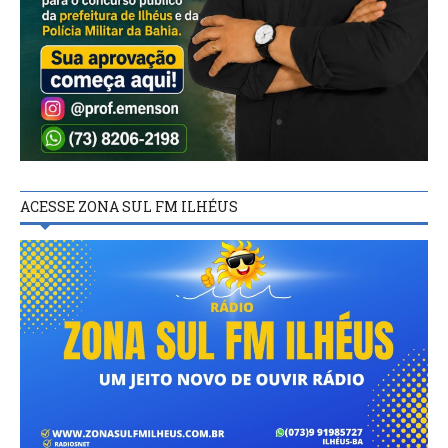
ACESSE ZONA SUL FM ILHÉUS