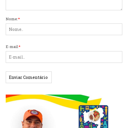
Nome:
*
E-mail:
*