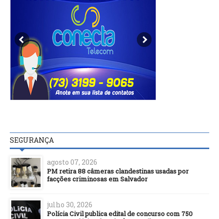
SEGURANÇA
agosto 07, 2026
PM retira 88 câmeras clandestinas usadas por
facções criminosas em Salvador
julho 30, 2026
Polícia Civil publica edital de concurso com 750