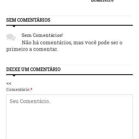
SEM COMENTÁRIOS
Sem Comentários!
Não há comentários, mas você pode ser o
primeiro a comentar.
DEIXE UM COMENTÁRIO
<<
Comentário:
*