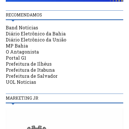
RECOMENDAMOS
Band Notícias
Diário Eletrônico da Bahia
Diário Eletrônico da União
MP Bahia
O Antagonista
Portal G1
Prefeitura de Ilhéus
Prefeitura de Itabuna
Prefeitura de Salvador
UOL Notícias
MARKETING JR