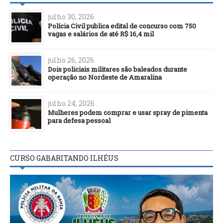
julho 30, 2026
Polícia Civil publica edital de concurso com 750
vagas e salários de até R$ 16,4 mil
julho 26, 2026
Dois policiais militares são baleados durante
operação no Nordeste de Amaralina
julho 24, 2026
Mulheres podem comprar e usar spray de pimenta
para defesa pessoal
CURSO GABARITANDO ILHÉUS