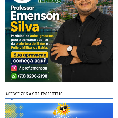
ACESSE ZONA SUL FM ILHÉUS