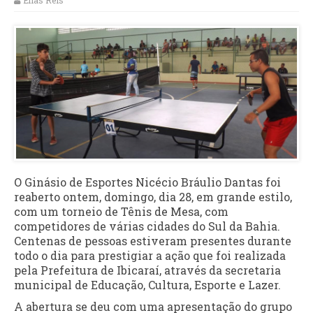
Elias Reis
O Ginásio de Esportes Nicécio Bráulio Dantas foi
reaberto ontem, domingo, dia 28, em grande estilo,
com um torneio de Tênis de Mesa, com
competidores de várias cidades do Sul da Bahia.
Centenas de pessoas estiveram presentes durante
todo o dia para prestigiar a ação que foi realizada
pela Prefeitura de Ibicaraí, através da secretaria
municipal de Educação, Cultura, Esporte e Lazer.
A abertura se deu com uma apresentação do grupo