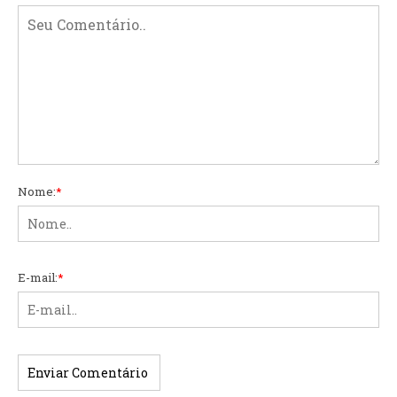
Nome:
*
E-mail:
*