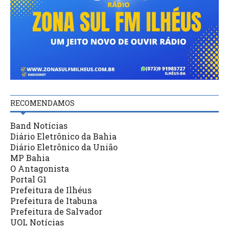
RECOMENDAMOS
Band Notícias
Diário Eletrônico da Bahia
Diário Eletrônico da União
MP Bahia
O Antagonista
Portal G1
Prefeitura de Ilhéus
Prefeitura de Itabuna
Prefeitura de Salvador
UOL Notícias