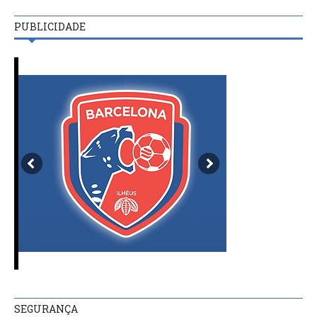
PUBLICIDADE
SEGURANÇA