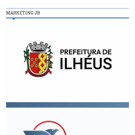
MARKETING JR