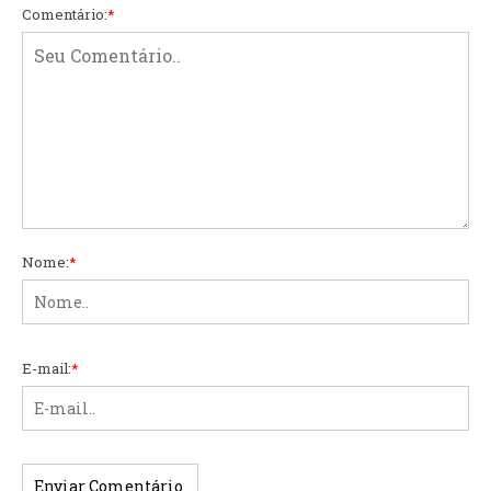
Comentário:
*
Nome:
*
E-mail:
*