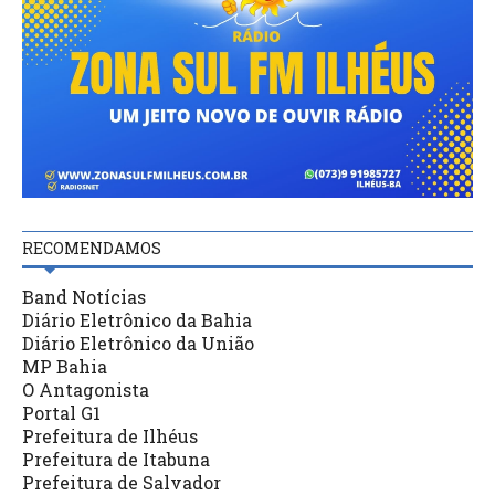
RECOMENDAMOS
Band Notícias
Diário Eletrônico da Bahia
Diário Eletrônico da União
MP Bahia
O Antagonista
Portal G1
Prefeitura de Ilhéus
Prefeitura de Itabuna
Prefeitura de Salvador