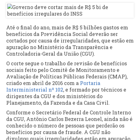
Até o final do ano, mais de R$ 5 bilhões gastos em
benefícios da Previdência Social deverão ser
cortados por causa de irregularidades, que estão em
apuração no Ministério da Transparência e
Controladoria-Geral da União (CGU).
O corte segue o trabalho de revisão de benefícios
sociais feito pelo Comitê de Monitoramento e
Avaliação de Políticas Públicas Federais (CMAP),
criado em abril de 2016 com a
Portaria
Interministerial nº 102
, e formado por técnicos e
dirigentes da CGU e dos ministérios do
Planejamento, da Fazenda e da Casa Civil.
Conforme o Secretário Federal de Controle Interno
da CGU, Antônio Carlos Bezerra Leonel, ainda não é
conhecido o número de pessoas que perderão os
benefícios por causa de fraude. A CGU não
divulgou quais irregularidades estão em apuração.