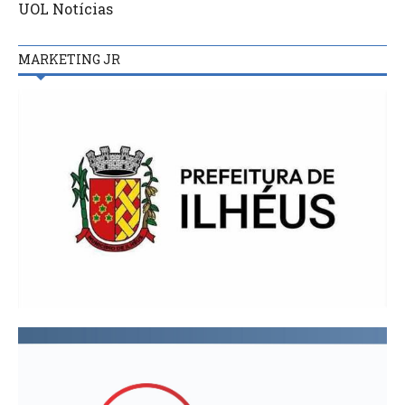
UOL Notícias
MARKETING JR