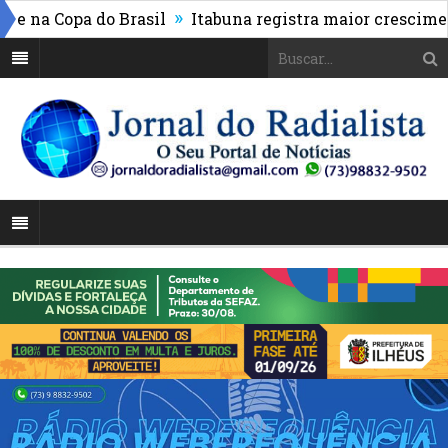
»
a Copa do Brasil
Itabuna registra maior crescimento 