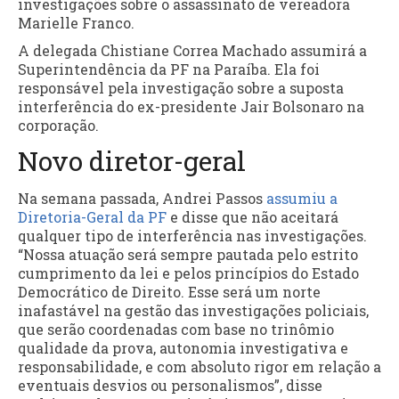
investigações sobre o assassinato de vereadora
Marielle Franco.
A delegada Chistiane Correa Machado assumirá a
Superintendência da PF na Paraíba. Ela foi
responsável pela investigação sobre a suposta
interferência do ex-presidente Jair Bolsonaro na
corporação.
Novo diretor-geral
Na semana passada, Andrei Passos
assumiu a
Diretoria-Geral da PF
e disse que não aceitará
qualquer tipo de interferência nas investigações.
“Nossa atuação será sempre pautada pelo estrito
cumprimento da lei e pelos princípios do Estado
Democrático de Direito. Esse será um norte
inafastável na gestão das investigações policiais,
que serão coordenadas com base no trinômio
qualidade da prova, autonomia investigativa e
responsabilidade, e com absoluto rigor em relação a
eventuais desvios ou personalismos”, disse