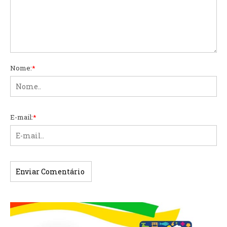
Nome:
*
E-mail:
*