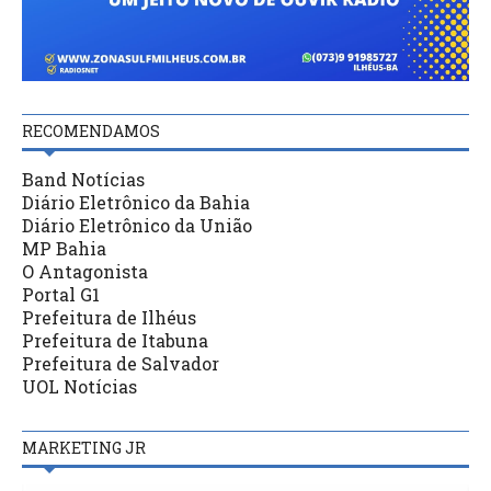
RECOMENDAMOS
Band Notícias
Diário Eletrônico da Bahia
Diário Eletrônico da União
MP Bahia
O Antagonista
Portal G1
Prefeitura de Ilhéus
Prefeitura de Itabuna
Prefeitura de Salvador
UOL Notícias
MARKETING JR