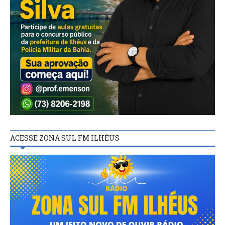
ACESSE ZONA SUL FM ILHÉUS