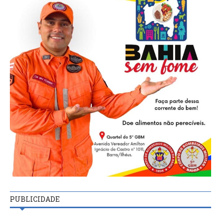
PUBLICIDADE