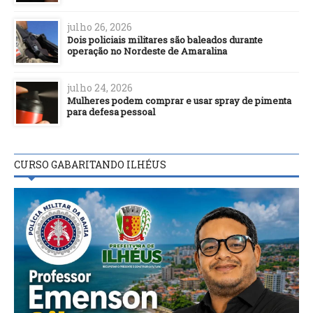
julho 26, 2026
Dois policiais militares são baleados durante
operação no Nordeste de Amaralina
julho 24, 2026
Mulheres podem comprar e usar spray de pimenta
para defesa pessoal
CURSO GABARITANDO ILHÉUS