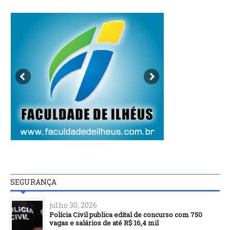
SEGURANÇA
julho 30, 2026
Polícia Civil publica edital de concurso com 750
vagas e salários de até R$ 16,4 mil