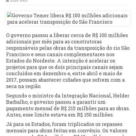
Elias Reis
O governo passou a liberar cerca de R$ 100 milhões
adicionais por mês para as construtoras
responsáveis pelas obras da transposição do rio São
Francisco e seus canais complementares nos
Estados do Nordeste. A intenção é acelerar os
projetos para que os dois principais canais sejam
concluídos em dezembro e, entre abril e maio de
2017, possam abastecer cidades que sofrem com a
seca na região.
Segundo o ministro da Integração Nacional, Helder
Barbalho, o governo passou a garantir um
pagamento mensal de R$ 215 milhões para as obras.
Antes, esse limite estava em R$ 150 milhões.
Já para os Estados, foram triplicados os repasses
mensais para obras feitas em convênio. Os valores