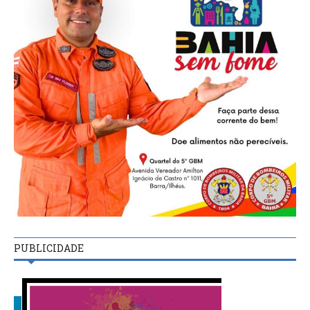
PUBLICIDADE