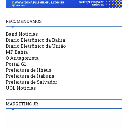
RECOMENDAMOS
Band Notícias
Diário Eletrônico da Bahia
Diário Eletrônico da União
MP Bahia
O Antagonista
Portal G1
Prefeitura de Ilhéus
Prefeitura de Itabuna
Prefeitura de Salvador
UOL Notícias
MARKETING JR