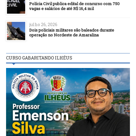
Polícia Civil publica edital de concurso com 750
vagas e salários de até R$ 16,4 mil
julho 26, 2026
Dois policiais militares são baleados durante
operação no Nordeste de Amaralina
CURSO GABARITANDO ILHÉUS