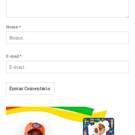
Nome:
*
E-mail:
*