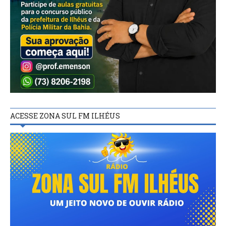
ACESSE ZONA SUL FM ILHÉUS