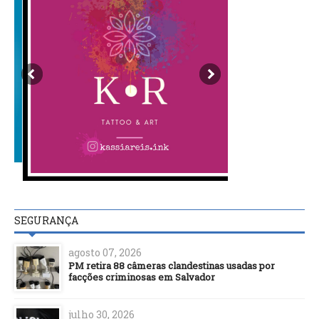
SEGURANÇA
agosto 07, 2026
PM retira 88 câmeras clandestinas usadas por
facções criminosas em Salvador
julho 30, 2026