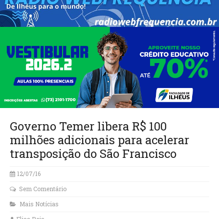
Governo Temer libera R$ 100
milhões adicionais para acelerar
transposição do São Francisco
12/07/16
Sem Comentário
Mais Notícias