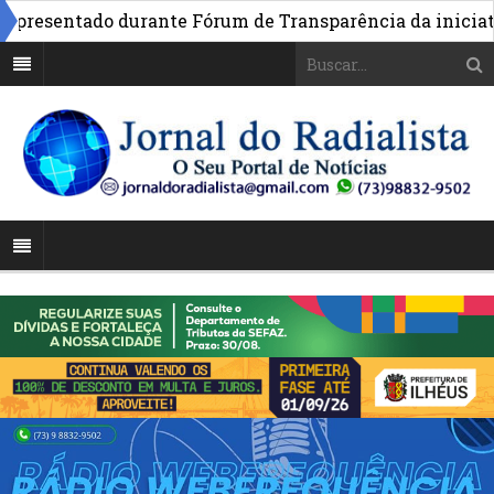
resentado durante Fórum de Transparência da iniciativa 