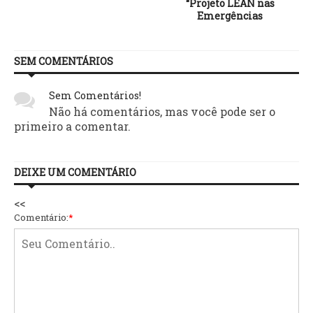
“Projeto LEAN nas
Emergências
SEM COMENTÁRIOS
Sem Comentários!
Não há comentários, mas você pode ser o
primeiro a comentar.
DEIXE UM COMENTÁRIO
<<
Comentário:
*