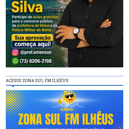
ACESSE ZONA SUL FM ILHÉUS