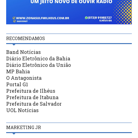
RECOMENDAMOS
Band Notícias
Diário Eletrônico da Bahia
Diário Eletrônico da União
MP Bahia
O Antagonista
Portal G1
Prefeitura de Ilhéus
Prefeitura de Itabuna
Prefeitura de Salvador
UOL Notícias
MARKETING JR