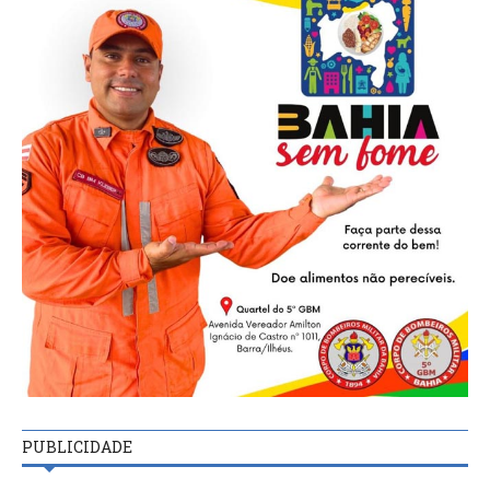
PUBLICIDADE