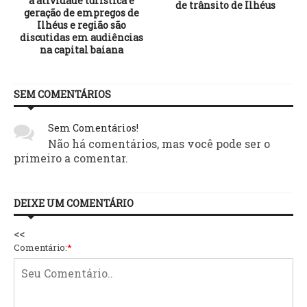
a atividade turística e
de trânsito de Ilhéus
geração de empregos de
Ilhéus e região são
discutidas em audiências
na capital baiana
SEM COMENTÁRIOS
Sem Comentários!
Não há comentários, mas você pode ser o
primeiro a comentar.
DEIXE UM COMENTÁRIO
<<
Comentário:
*