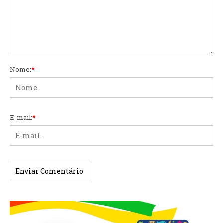
Nome:
*
E-mail:
*