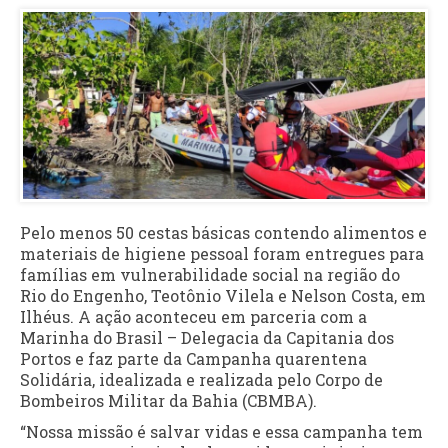
Pelo menos 50 cestas básicas contendo alimentos e
materiais de higiene pessoal foram entregues para
famílias em vulnerabilidade social na região do
Rio do Engenho, Teotônio Vilela e Nelson Costa, em
Ilhéus. A ação aconteceu em parceria com a
Marinha do Brasil – Delegacia da Capitania dos
Portos e faz parte da Campanha quarentena
Solidária, idealizada e realizada pelo Corpo de
Bombeiros Militar da Bahia (CBMBA).
“Nossa missão é salvar vidas e essa campanha tem