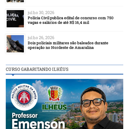
julho 30, 2026
Polícia Civil publica edital de concurso com 750
vagas e salários de até R$ 16,4 mil
julho 26, 2026
Dois policiais militares são baleados durante
operação no Nordeste de Amaralina
CURSO GABARITANDO ILHÉUS