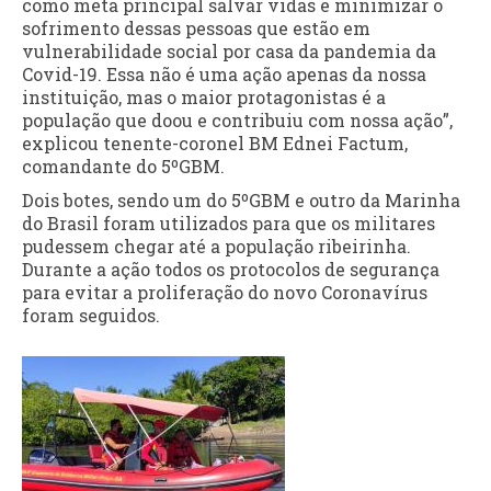
como meta principal salvar vidas e minimizar o
sofrimento dessas pessoas que estão em
vulnerabilidade social por casa da pandemia da
Covid-19. Essa não é uma ação apenas da nossa
instituição, mas o maior protagonistas é a
população que doou e contribuiu com nossa ação”,
explicou tenente-coronel BM Ednei Factum,
comandante do 5ºGBM.
Dois botes, sendo um do 5ºGBM e outro da Marinha
do Brasil foram utilizados para que os militares
pudessem chegar até a população ribeirinha.
Durante a ação todos os protocolos de segurança
para evitar a proliferação do novo Coronavírus
foram seguidos.