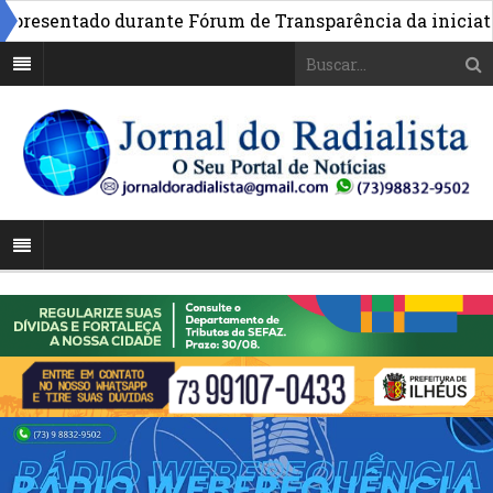
esentado durante Fórum de Transparência da iniciativa e