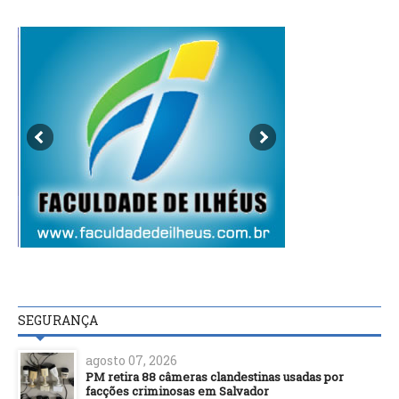
SEGURANÇA
agosto 07, 2026
PM retira 88 câmeras clandestinas usadas por
facções criminosas em Salvador